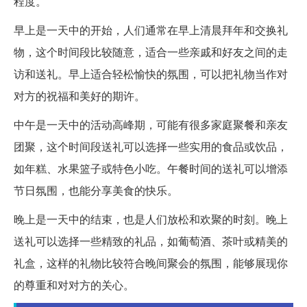
程度。
早上是一天中的开始，人们通常在早上清晨拜年和交换礼
物，这个时间段比较随意，适合一些亲戚和好友之间的走
访和送礼。早上适合轻松愉快的氛围，可以把礼物当作对
对方的祝福和美好的期许。
中午是一天中的活动高峰期，可能有很多家庭聚餐和亲友
团聚，这个时间段送礼可以选择一些实用的食品或饮品，
如年糕、水果篮子或特色小吃。午餐时间的送礼可以增添
节日氛围，也能分享美食的快乐。
晚上是一天中的结束，也是人们放松和欢聚的时刻。晚上
送礼可以选择一些精致的礼品，如葡萄酒、茶叶或精美的
礼盒，这样的礼物比较符合晚间聚会的氛围，能够展现你
的尊重和对对方的关心。