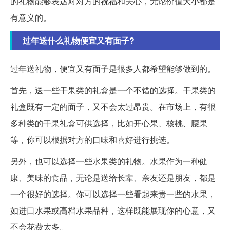
的礼物能够表达对对方的祝福和关心，无论价值大小都是
有意义的。
过年送什么礼物便宜又有面子?
过年送礼物，便宜又有面子是很多人都希望能够做到的。
首先，送一些干果类的礼盒是一个不错的选择。干果类的
礼盒既有一定的面子，又不会太过昂贵。在市场上，有很
多种类的干果礼盒可供选择，比如开心果、核桃、腰果
等，你可以根据对方的口味和喜好进行挑选。
另外，也可以选择一些水果类的礼物。水果作为一种健
康、美味的食品，无论是送给长辈、亲友还是朋友，都是
一个很好的选择。你可以选择一些看起来贵一些的水果，
如进口水果或高档水果品种，这样既能展现你的心意，又
不会花费太多。