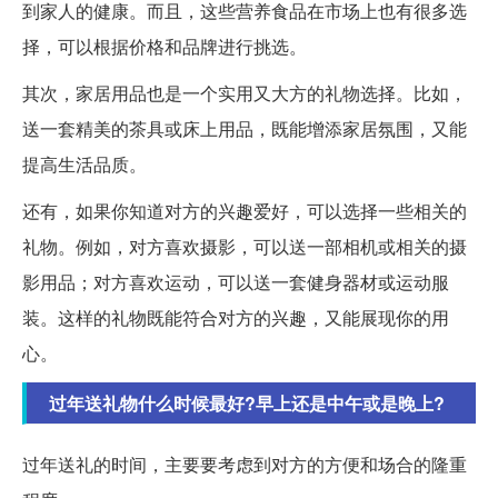
到家人的健康。而且，这些营养食品在市场上也有很多选
择，可以根据价格和品牌进行挑选。
其次，家居用品也是一个实用又大方的礼物选择。比如，
送一套精美的茶具或床上用品，既能增添家居氛围，又能
提高生活品质。
还有，如果你知道对方的兴趣爱好，可以选择一些相关的
礼物。例如，对方喜欢摄影，可以送一部相机或相关的摄
影用品；对方喜欢运动，可以送一套健身器材或运动服
装。这样的礼物既能符合对方的兴趣，又能展现你的用
心。
过年送礼物什么时候最好?早上还是中午或是晚上?
过年送礼的时间，主要要考虑到对方的方便和场合的隆重