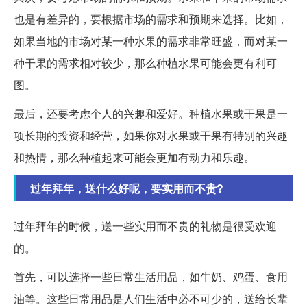
也是有差异的，要根据市场的需求和预期来选择。比如，
如果当地的市场对某一种水果的需求非常旺盛，而对某一
种干果的需求相对较少，那么种植水果可能会更有利可
图。
最后，还要考虑个人的兴趣和爱好。种植水果或干果是一
项长期的投资和经营，如果你对水果或干果有特别的兴趣
和热情，那么种植起来可能会更加有动力和乐趣。
过年拜年，送什么好呢，要实用而不贵?
过年拜年的时候，送一些实用而不贵的礼物是很受欢迎
的。
首先，可以选择一些日常生活用品，如牛奶、鸡蛋、食用
油等。这些日常用品是人们生活中必不可少的，送给长辈