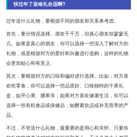
快过年了送啥礼合适啊?
过年送什么礼物，要根据不同的朋友和关系来考虑。
首先，要分情况选择。朋友千千万，但真心朋友却寥寥无
几。如果是真心的朋友，你可以选择一些深入了解对方的
礼物，或是根据对方的爱好和兴趣进行选购，这样的礼物
会更加贴心和有意义。
其次，要根据对方的口味和偏好进行选择。比如，对方喜
欢吃零食，你可以选择一些品质好、口味独特的干果礼
盒，如开心果、腰果等；如果对方喜欢健康生活，你可以
选择一些有机食品或保健品，如酵素饮品或补充营养的产
品。
不过，不管送什么礼物，最重要的是用心和关怀。只要你