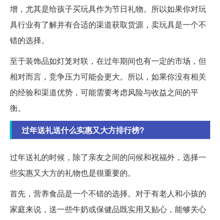
增，尤其是给孩子买玩具作为节日礼物。所以如果你对玩
具行业有了解并有合适的渠道获取货源，卖玩具是一个不
错的选择。
至于装饰品如灯笼对联，在过年期间也有一定的市场，但
相对而言，竞争压力可能会更大。所以，如果你没有相关
的经验和渠道优势，可能需要考虑风险与收益之间的平
衡。
过年送礼送什么实惠又大方排行榜?
过年送礼的时候，除了亲友之间的问候和祝福外，选择一
些实惠又大方的礼物也是很重要的。
首先，营养食品是一个不错的选择。对于有老人和小孩的
家庭来说，送一些牛奶或保健品既实用又贴心，能够关心