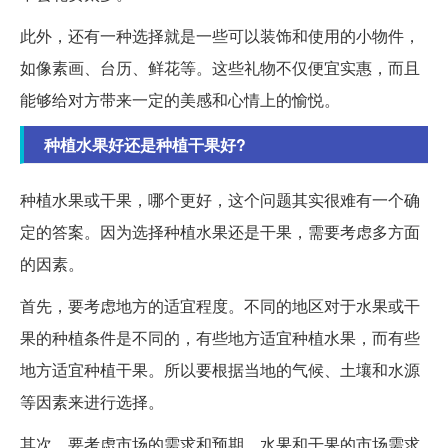
此外，还有一种选择就是一些可以装饰和使用的小物件，
如像素画、台历、鲜花等。这些礼物不仅便宜实惠，而且
能够给对方带来一定的美感和心情上的愉悦。
种植水果好还是种植干果好?
种植水果或干果，哪个更好，这个问题其实很难有一个确
定的答案。因为选择种植水果还是干果，需要考虑多方面
的因素。
首先，要考虑地方的适宜程度。不同的地区对于水果或干
果的种植条件是不同的，有些地方适宜种植水果，而有些
地方适宜种植干果。所以要根据当地的气候、土壤和水源
等因素来进行选择。
其次，要考虑市场的需求和预期。水果和干果的市场需求