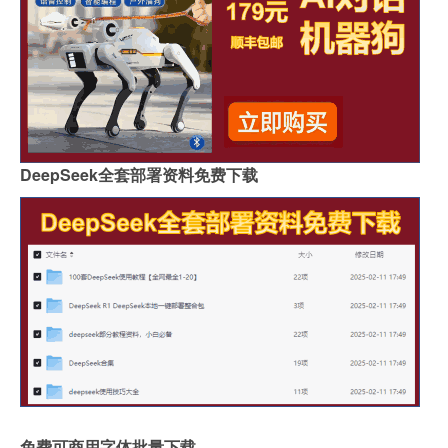
DeepSeek全套部署资料免费下载
免费可商用字体批量下载