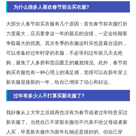
为什么很多人喜欢春节前去买衣服?
大部分人春节前买衣服有几个原因：首先春节前衣服打折
力度最大，店员要拿这一年的最后的业绩，一定会给顾客
争取最大的优惠。其次冬季的衣服这时买也是最合适的，
可以准备好过年时穿的衣服，不必等到过年前几天去抢
购，避免了人多挤和货品匮乏的尴尬情况。此外，春节前
购买衣服也有一种心理上的满足感，觉得可以在新年穿上
新衣服迎接新的一年，给自己增添了信心和好运。
过年有多少人不打算买新衣服了?
我好像从上大学之后就再也没有为春节或者过年特意买过
新衣服了。当然自己不穿新衣服但不代表不给父母或者家
人买，毕竟新衣服作为新年礼物还是很好的。但自己穿