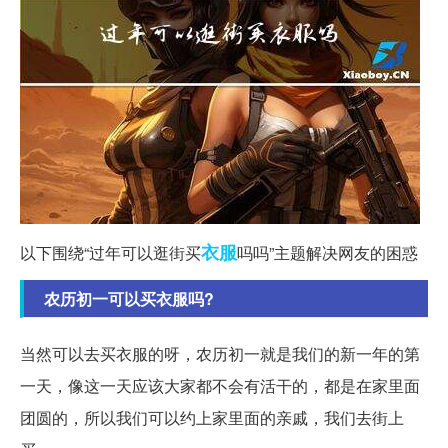
衣服
以下围绕“过年可以逛街买
吗吗”主题解决网友的困惑
农历初一可以买衣服吗?
当然可以去买衣服的呀，农历初一就是我们的新一年的第
一天，像这一天应该大家都不会有活干的，都是在家里面
团圆的，所以我们可以约上家里面的亲戚，我们去街上