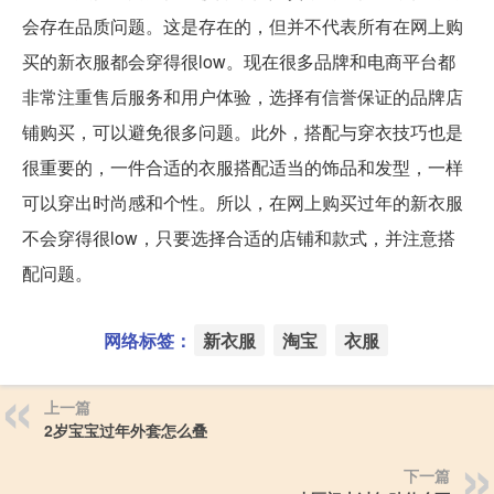
会存在品质问题。这是存在的，但并不代表所有在网上购
买的新衣服都会穿得很low。现在很多品牌和电商平台都
非常注重售后服务和用户体验，选择有信誉保证的品牌店
铺购买，可以避免很多问题。此外，搭配与穿衣技巧也是
很重要的，一件合适的衣服搭配适当的饰品和发型，一样
可以穿出时尚感和个性。所以，在网上购买过年的新衣服
不会穿得很low，只要选择合适的店铺和款式，并注意搭
配问题。
网络标签：
新衣服
淘宝
衣服
上一篇
2岁宝宝过年外套怎么叠
下一篇