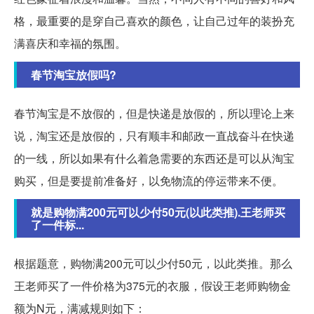
格，最重要的是穿自己喜欢的颜色，让自己过年的装扮充
满喜庆和幸福的氛围。
春节淘宝放假吗?
春节淘宝是不放假的，但是快递是放假的，所以理论上来
说，淘宝还是放假的，只有顺丰和邮政一直战奋斗在快递
的一线，所以如果有什么着急需要的东西还是可以从淘宝
购买，但是要提前准备好，以免物流的停运带来不便。
就是购物满200元可以少付50元(以此类推).王老师买
了一件标...
根据题意，购物满200元可以少付50元，以此类推。那么
王老师买了一件价格为375元的衣服，假设王老师购物金
额为N元，满减规则如下：