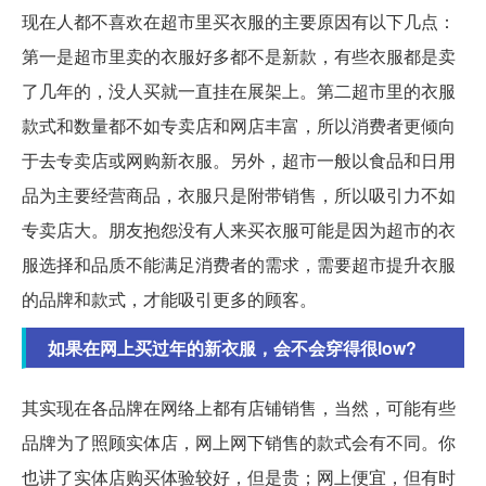
现在人都不喜欢在超市里买衣服的主要原因有以下几点：
第一是超市里卖的衣服好多都不是新款，有些衣服都是卖
了几年的，没人买就一直挂在展架上。第二超市里的衣服
款式和数量都不如专卖店和网店丰富，所以消费者更倾向
于去专卖店或网购新衣服。另外，超市一般以食品和日用
品为主要经营商品，衣服只是附带销售，所以吸引力不如
专卖店大。朋友抱怨没有人来买衣服可能是因为超市的衣
服选择和品质不能满足消费者的需求，需要超市提升衣服
的品牌和款式，才能吸引更多的顾客。
如果在网上买过年的新衣服，会不会穿得很low?
其实现在各品牌在网络上都有店铺销售，当然，可能有些
品牌为了照顾实体店，网上网下销售的款式会有不同。你
也讲了实体店购买体验较好，但是贵；网上便宜，但有时