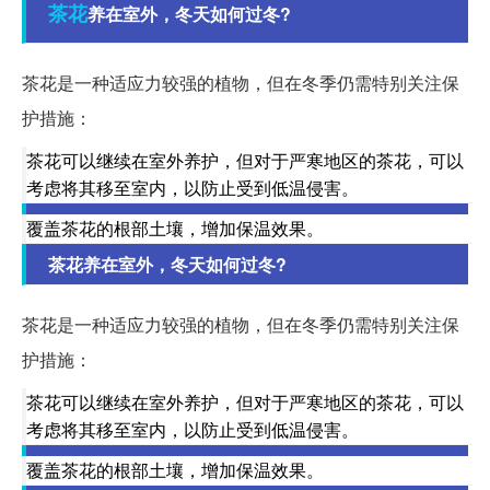
茶花
养在室外，冬天如何过冬?
茶花是一种适应力较强的植物，但在冬季仍需特别关注保
护措施：
茶花可以继续在室外养护，但对于严寒地区的茶花，可以
考虑将其移至室内，以防止受到低温侵害。
覆盖茶花的根部土壤，增加保温效果。
茶花养在室外，冬天如何过冬?
茶花是一种适应力较强的植物，但在冬季仍需特别关注保
护措施：
茶花可以继续在室外养护，但对于严寒地区的茶花，可以
考虑将其移至室内，以防止受到低温侵害。
覆盖茶花的根部土壤，增加保温效果。