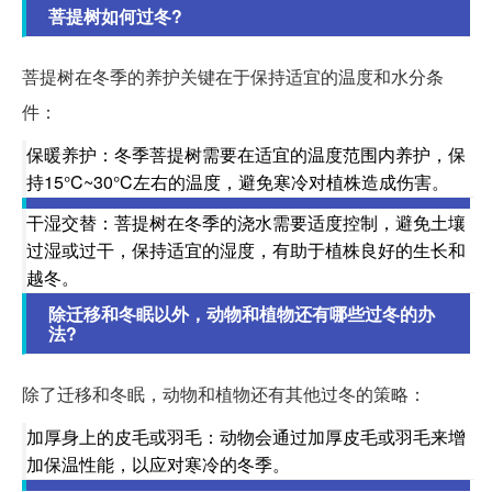
菩提树如何过冬?
菩提树在冬季的养护关键在于保持适宜的温度和水分条
件：
保暖养护：冬季菩提树需要在适宜的温度范围内养护，保
持15°C~30°C左右的温度，避免寒冷对植株造成伤害。
干湿交替：菩提树在冬季的浇水需要适度控制，避免土壤
过湿或过干，保持适宜的湿度，有助于植株良好的生长和
越冬。
除迁移和冬眠以外，动物和植物还有哪些过冬的办
法?
除了迁移和冬眠，动物和植物还有其他过冬的策略：
加厚身上的皮毛或羽毛：动物会通过加厚皮毛或羽毛来增
加保温性能，以应对寒冷的冬季。