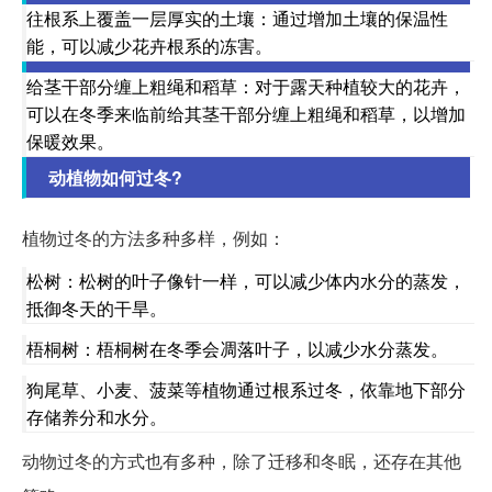
往根系上覆盖一层厚实的土壤：通过增加土壤的保温性
能，可以减少花卉根系的冻害。
给茎干部分缠上粗绳和稻草：对于露天种植较大的花卉，
可以在冬季来临前给其茎干部分缠上粗绳和稻草，以增加
保暖效果。
动植物如何过冬?
植物过冬的方法多种多样，例如：
松树：松树的叶子像针一样，可以减少体内水分的蒸发，
抵御冬天的干旱。
梧桐树：梧桐树在冬季会凋落叶子，以减少水分蒸发。
狗尾草、小麦、菠菜等植物通过根系过冬，依靠地下部分
存储养分和水分。
动物过冬的方式也有多种，除了迁移和冬眠，还存在其他