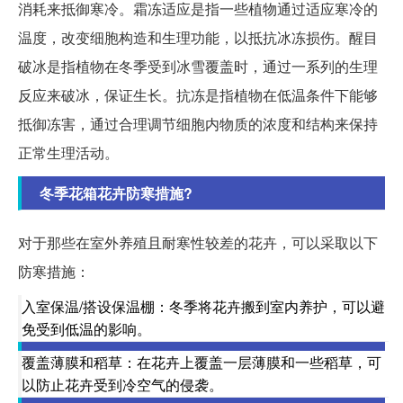
消耗来抵御寒冷。霜冻适应是指一些植物通过适应寒冷的
温度，改变细胞构造和生理功能，以抵抗冰冻损伤。醒目
破冰是指植物在冬季受到冰雪覆盖时，通过一系列的生理
反应来破冰，保证生长。抗冻是指植物在低温条件下能够
抵御冻害，通过合理调节细胞内物质的浓度和结构来保持
正常生理活动。
冬季花箱花卉防寒措施?
对于那些在室外养殖且耐寒性较差的花卉，可以采取以下
防寒措施：
入室保温/搭设保温棚：冬季将花卉搬到室内养护，可以避
免受到低温的影响。
覆盖薄膜和稻草：在花卉上覆盖一层薄膜和一些稻草，可
以防止花卉受到冷空气的侵袭。