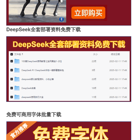
DeepSeek全套部署资料免费下载
免费可商用字体批量下载