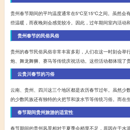
贵州春节期间的平均温度通常在5°C至15°C之间。虽然
些温暖，而夜晚则会感觉较冷。因此，过年期间室内活动
贵州春节的民俗风俗
贵州的春节民俗风俗非常丰富多彩，人们在这一时刻会举
炮、舞龙舞狮、赛马等传统庆祝活动。这些活动都体现了
云贵川春节的习俗
云南、贵州、四川这三个地区都是农历春节过年。虽然少
的少数民族还有独特的火把节和泼水节等传统习俗。而在
春节期间贵州旅游的适宜性
春节期间的贵州风景相对于夏季会稍显不足，原因在于水