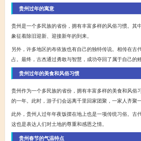
贵州过年的寓意
贵州是一个多民族的省份，拥有丰富多样的风俗习惯。其中
象征着除旧迎新、迎接新年的到来。
另外，许多地区的布依族也有自己的独特传说。相传在古
占。最终，古杰通过勇敢与智慧，成功夺回了属于自己的
贵州过年的美食和风俗习惯
贵州作为一个多民族的省份，拥有丰富多样的美食和风俗
的一年。此时，游子们会远离千里回家团聚，一家人齐聚
此外，贵州人过年年夜饭摆在地上也是一项传统习俗。古
这也是表达人们对土地的尊重和感恩之情。
贵州春节的气温特点