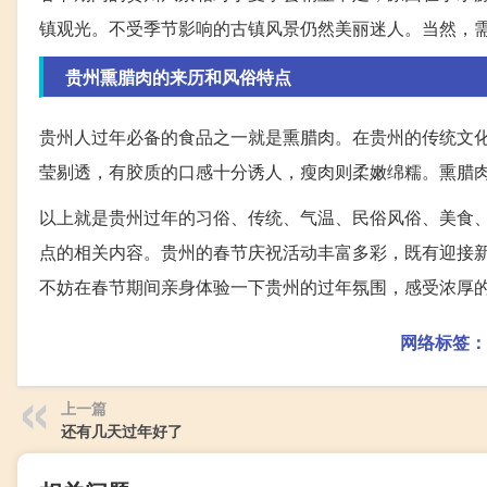
镇观光。不受季节影响的古镇风景仍然美丽迷人。当然，
贵州熏腊肉的来历和风俗特点
贵州人过年必备的食品之一就是熏腊肉。在贵州的传统文
莹剔透，有胶质的口感十分诱人，瘦肉则柔嫩绵糯。熏腊
以上就是贵州过年的习俗、传统、气温、民俗风俗、美食
点的相关内容。贵州的春节庆祝活动丰富多彩，既有迎接
不妨在春节期间亲身体验一下贵州的过年氛围，感受浓厚
网络标签：
上一篇
还有几天过年好了