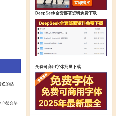
DeepSeek全套部署资料免费下载
免费可商用字体批量下载
特色的活
户户都会杀