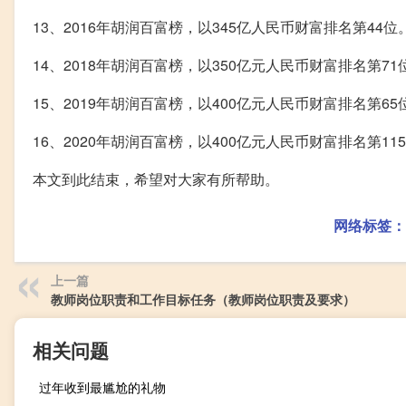
13、2016年胡润百富榜，以345亿人民币财富排名第44位
14、2018年胡润百富榜，以350亿元人民币财富排名第71
15、2019年胡润百富榜，以400亿元人民币财富排名第65
16、2020年胡润百富榜，以400亿元人民币财富排名第11
本文到此结束，希望对大家有所帮助。
网络标签：
上一篇
教师岗位职责和工作目标任务（教师岗位职责及要求）
相关问题
过年收到最尴尬的礼物