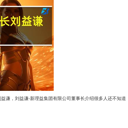
益谦，刘益谦-新理益集团有限公司董事长介绍很多人还不知道