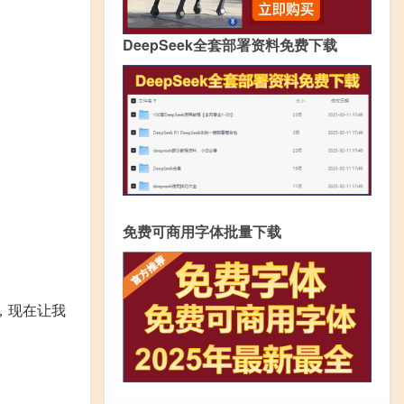
DeepSeek全套部署资料免费下载
免费可商用字体批量下载
，现在让我