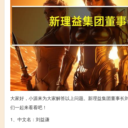
大家好，小源来为大家解答以上问题。新理益集团董事长刘
们一起来看看吧！
1、中文名：刘益谦