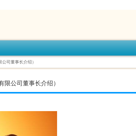
限公司董事长介绍）
有限公司董事长介绍）