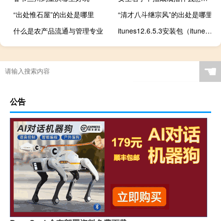
“出处惟石屋”的出处是哪里
“清才八斗继宗风”的出处是哪里
什么是农产品流通与管理专业
itunes12.6.5.3安装包（itunes安装后打不开）
☚
公告