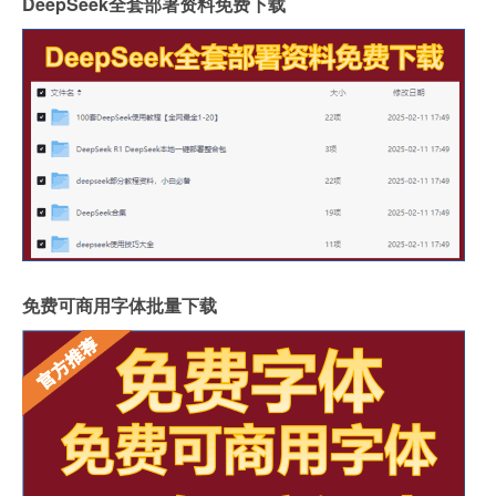
DeepSeek全套部署资料免费下载
免费可商用字体批量下载