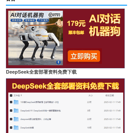
DeepSeek全套部署资料免费下载