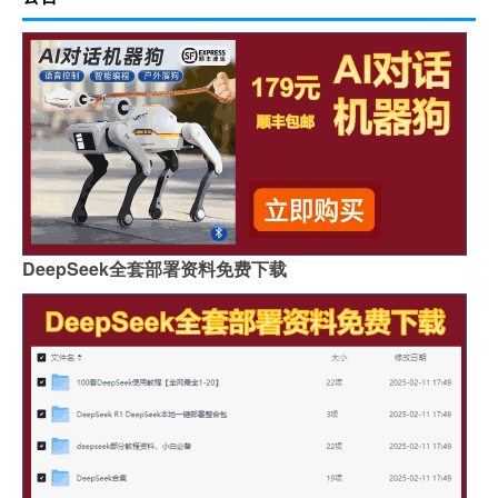
DeepSeek全套部署资料免费下载