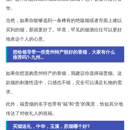
华。
当然，如果你能够选到一条稀有的绝版烟或者市面上难以
买到的烟，那就更好了。毕竟，罕见的烟酒往往可以更好
地表达个人的心意。
想给领导带一些贵州特产较好的香烟，大家有什么
推荐吗?-九州...
如果你想选购贵州特产的香烟，我建议你选择福贵烟。这
款烟的刺激性适中，口感也不错，完全可以满足礼物的需
求。
此外，福贵烟的名字也带有“福”和“贵”的寓意，恰如其分地
传达了对收礼人的祝福。
买烟送礼，中华，玉溪，苏烟哪个好?