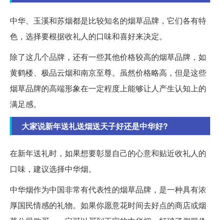
中华、玉溪和苏烟都是比较知名的烟草品牌，它们各有特
色，选择要根据收礼人的口味和喜好来决定。
除了这几个品牌，还有一些其他价格较高的烟草品牌，如
黄鹤楼、极品云烟和南京至尊。虽然价格略高，但是这些
烟草品牌的高端形象在一定程度上能够让人产生认知上的
满足感。
大家说新年送礼送烟送天子好还是中华好?
在新年送礼时，如果想要彰显自己的心意和贴近收礼人的
口味，建议选择中华烟。
中华烟作为中国非常有代表性的烟草品牌，是一种具有浓
厚国民情感的礼物。如果你愿意花时间去好点的商店或烟