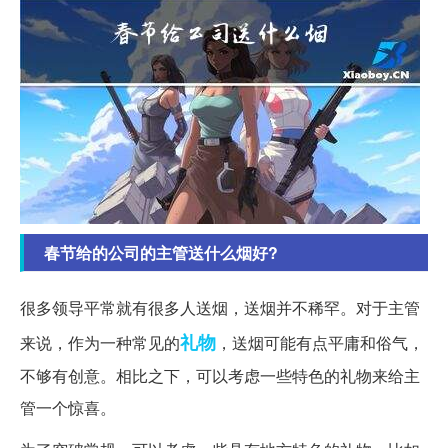
春节给的公司的主管送什么烟好?
很多领导平常就有很多人送烟，送烟并不稀罕。对于主管
礼物
来说，作为一种常见的
，送烟可能有点平庸和俗气，
不够有创意。相比之下，可以考虑一些特色的礼物来给主
管一个惊喜。