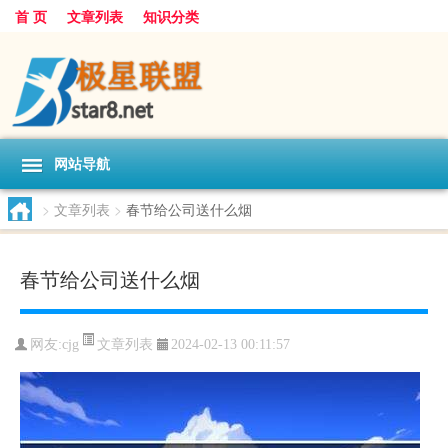
首 页
文章列表
知识分类
网站导航
>
文章列表
>
春节给公司送什么烟
春节给公司送什么烟
文章列表
网友:
cjg
2024-02-13 00:11:57