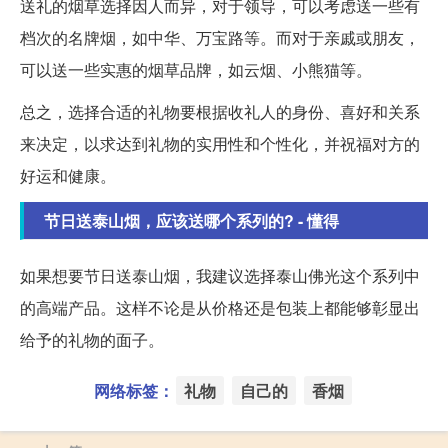
送礼的烟草选择因人而异，对于领导，可以考虑送一些有
档次的名牌烟，如中华、万宝路等。而对于亲戚或朋友，
可以送一些实惠的烟草品牌，如云烟、小熊猫等。
总之，选择合适的礼物要根据收礼人的身份、喜好和关系
来决定，以求达到礼物的实用性和个性化，并祝福对方的
好运和健康。
节日送泰山烟，应该送哪个系列的? - 懂得
如果想要节日送泰山烟，我建议选择泰山佛光这个系列中
的高端产品。这样不论是从价格还是包装上都能够彰显出
给予的礼物的面子。
网络标签：
礼物
自己的
香烟