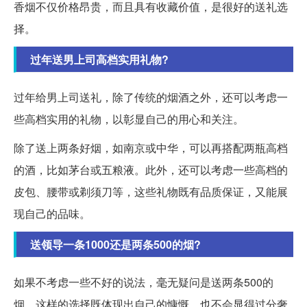
香烟不仅价格昂贵，而且具有收藏价值，是很好的送礼选
择。
过年送男上司高档实用礼物?
过年给男上司送礼，除了传统的烟酒之外，还可以考虑一
些高档实用的礼物，以彰显自己的用心和关注。
除了送上两条好烟，如南京或中华，可以再搭配两瓶高档
的酒，比如茅台或五粮液。此外，还可以考虑一些高档的
皮包、腰带或剃须刀等，这些礼物既有品质保证，又能展
现自己的品味。
送领导一条1000还是两条500的烟?
如果不考虑一些不好的说法，毫无疑问是送两条500的
烟。这样的选择既体现出自己的慷慨，也不会显得过分奢