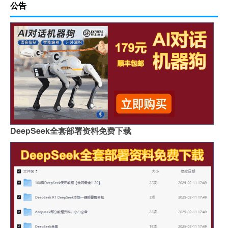
公告
DeepSeek全套部署资料免费下载