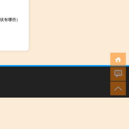
状有哪些）
小男孩