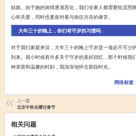
姑娘。由于她的病情逐渐恶化，我们全家人都需要轮流照
心和关爱，同时也要面对着与病症共存的痛苦。
大年三十的晚上，你们有守岁的习惯吗
对于我们家庭来说，大年三十的晚上守岁是一项必不可少
到来。我小时候有许多关于守岁的美好回忆，那个时候我们
种亲密和温馨的时刻，我深深地怀念那段时光。
网络标签
上一篇
北京中秋去哪过春节
相关问题