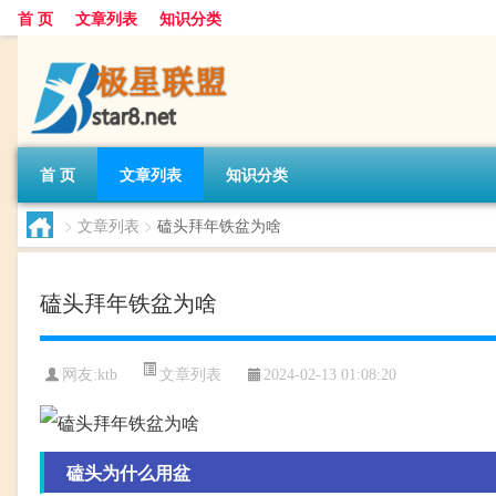
首 页
文章列表
知识分类
首 页
文章列表
知识分类
>
文章列表
>
磕头拜年铁盆为啥
磕头拜年铁盆为啥
文章列表
网友:
ktb
2024-02-13 01:08:20
磕头为什么用盆