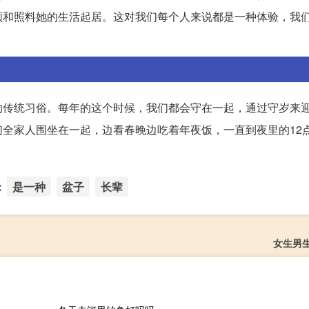
顾和照料她的生活起居。这对我们每个人来说都是一种体验，我
的传统习俗。每年的这个时候，我们都会守在一起，通过守岁来
全家人围坐在一起，边看春晚边吃着年夜饭，一直到夜里的12
：
是一种
盆子
长辈
女生男