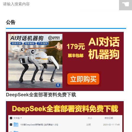
☚
公告
DeepSeek全套部署资料免费下载