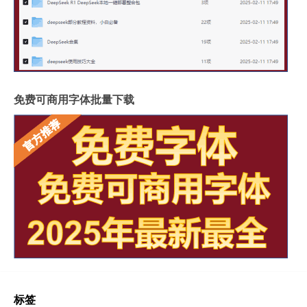
免费可商用字体批量下载
标签