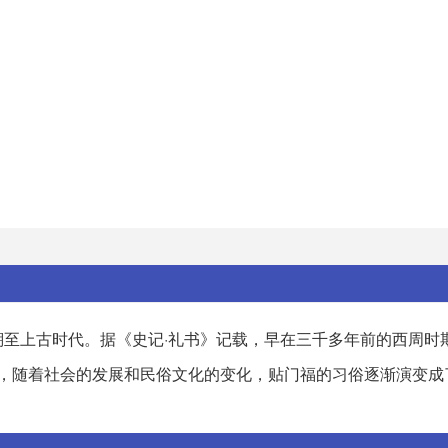
至上古时代。据《史记·礼书》记载，早在三千多年前的西周时
，随着社会的发展和民俗文化的变化，贴门福的习俗逐渐演变成