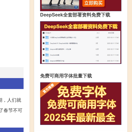
DeepSeek全套部署资料免费下载
免费可商用字体批量下载
期，人们就
了春节不可