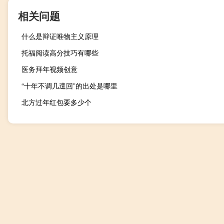
相关问题
什么是辩证唯物主义原理
托福阅读高分技巧有哪些
医务拜年视频创意
“十年不调几邅回”的出处是哪里
北方过年红包要多少个