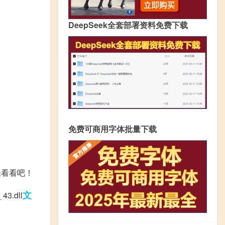
DeepSeek全套部署资料免费下载
免费可商用字体批量下载
起来看看吧！
文
.dll