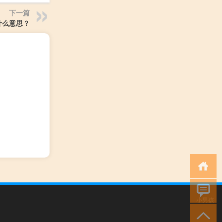
下一篇
是什么意思？
小男孩