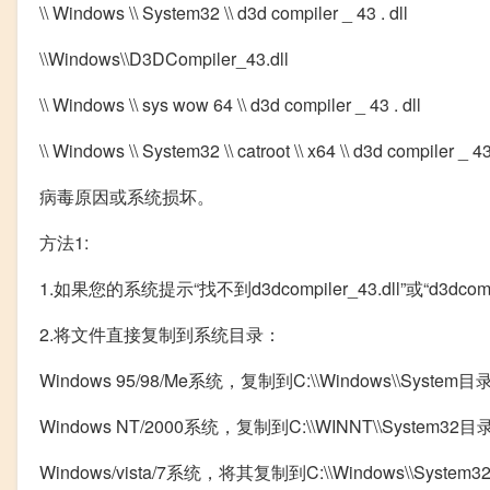
\\ Windows \\ System32 \\ d3d compiler _ 43 . dll
\\Windows\\D3DCompiler_43.dll
\\ Windows \\ sys wow 64 \\ d3d compiler _ 43 . dll
\\ Windows \\ System32 \\ catroot \\ x64 \\ d3d compiler _ 43 
病毒原因或系统损坏。
方法1:
1.如果您的系统提示“找不到d3dcompiler_43.dll”或“d3dco
2.将文件直接复制到系统目录：
Windows 95/98/Me系统，复制到C:\\Windows\\System目
Windows NT/2000系统，复制到C:\\WINNT\\System32目
Windows/vista/7系统，将其复制到C:\\Windows\\Syste