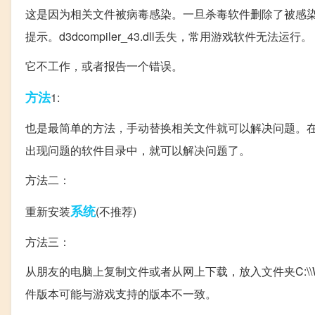
这是因为相关文件被病毒感染。一旦杀毒软件删除了被感染的文件
提示。d3dcompiler_43.dll丢失，常用游戏软件无法运行。
它不工作，或者报告一个错误。
方法
1:
也是最简单的方法，手动替换相关文件就可以解决问题。在正常工
出现问题的软件目录中，就可以解决问题了。
方法二：
系统
重新安装
(不推荐)
方法三：
从朋友的电脑上复制文件或者从网上下载，放入文件夹C:\\WIN
件版本可能与游戏支持的版本不一致。