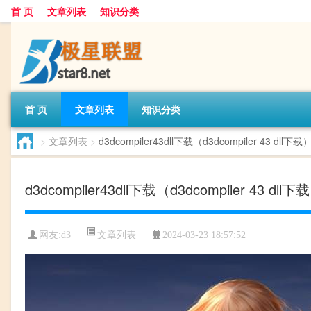
首 页
文章列表
知识分类
首 页
文章列表
知识分类
>
文章列表
>
d3dcompiler43dll下载（d3dcompiler 43 dll下载
d3dcompiler43dll下载（d3dcompiler 43 dll下
文章列表
网友:
d3
2024-03-23 18:57:52