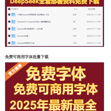
免费可商用字体批量下载