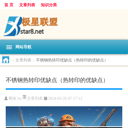
首 页
文章列表
知识分类
网站导航
>
文章列表
>
不锈钢热转印优缺点（热转印的优缺点）
不锈钢热转印优缺点（热转印的优缺点）
文章列表
网友:
bx
2024-03-26 07:17:12