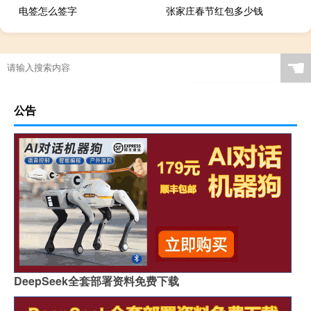
电签怎么签字
张家庄春节红包多少钱
☚
公告
DeepSeek全套部署资料免费下载