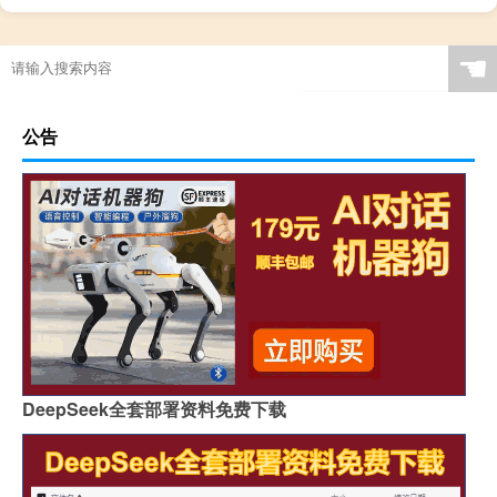
☚
公告
DeepSeek全套部署资料免费下载