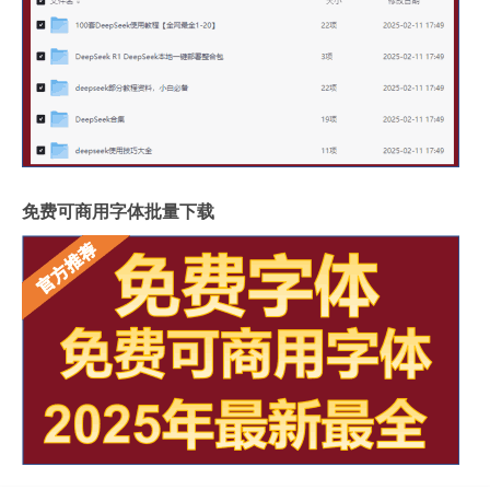
免费可商用字体批量下载