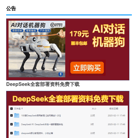
公告
DeepSeek全套部署资料免费下载