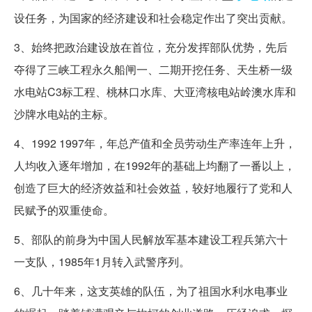
设任务，为国家的经济建设和社会稳定作出了突出贡献。
3、始终把政治建设放在首位，充分发挥部队优势，先后
夺得了三峡工程永久船闸一、二期开挖任务、天生桥一级
水电站C3标工程、桃林口水库、大亚湾核电站岭澳水库和
沙牌水电站的主标。
4、1992 1997年，年总产值和全员劳动生产率连年上升，
人均收入逐年增加，在1992年的基础上均翻了一番以上，
创造了巨大的经济效益和社会效益，较好地履行了党和人
民赋予的双重使命。
5、部队的前身为中国人民解放军基本建设工程兵第六十
一支队，1985年1月转入武警序列。
6、几十年来，这支英雄的队伍，为了祖国水利水电事业