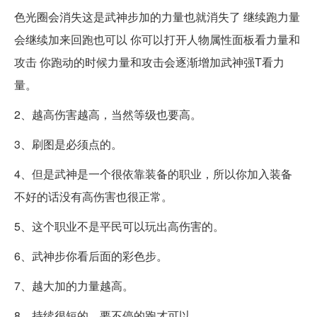
色光圈会消失这是武神步加的力量也就消失了 继续跑力量
会继续加来回跑也可以 你可以打开人物属性面板看力量和
攻击 你跑动的时候力量和攻击会逐渐增加武神强T看力
量。
2、越高伤害越高，当然等级也要高。
3、刷图是必须点的。
4、但是武神是一个很依靠装备的职业，所以你加入装备
不好的话没有高伤害也很正常。
5、这个职业不是平民可以玩出高伤害的。
6、武神步你看后面的彩色步。
7、越大加的力量越高。
8、持续很短的，要不停的跑才可以。