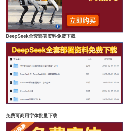
DeepSeek全套部署资料免费下载
免费可商用字体批量下载