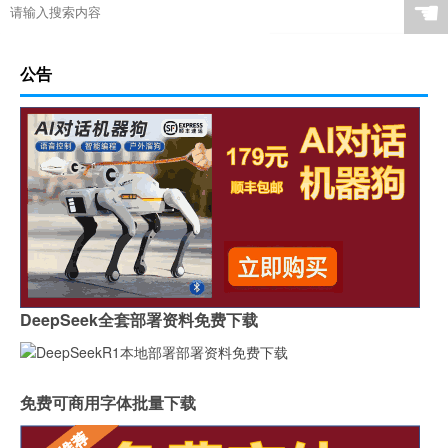
☚
公告
DeepSeek全套部署资料免费下载
免费可商用字体批量下载