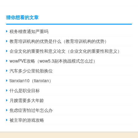
猜你想看的文章
税务稽查通知严重吗
教育培训机构的优势是什么（教育培训机构的优势）
企业文化的重要性和意义论文（企业文化的重要性和意义）
wowPVE攻略（wow5.3副本挑战模式怎么过）
汽车多少公里轮胎换位
tianxian10（tianxian）
什么是职业目标
月嫂需要多大年龄
焦虑症害怕过年怎么办
被主宰的游戏攻略