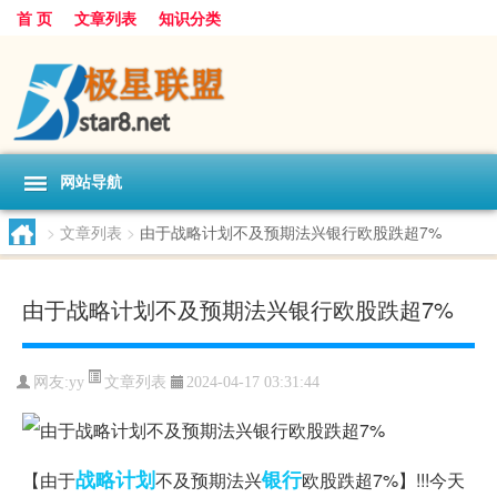
首 页
文章列表
知识分类
网站导航
>
文章列表
>
由于战略计划不及预期法兴银行欧股跌超7%
由于战略计划不及预期法兴银行欧股跌超7%
文章列表
网友:
yy
2024-04-17 03:31:44
战略
计划
银行
【由于
不及预期法兴
欧股跌超7%】!!!今天