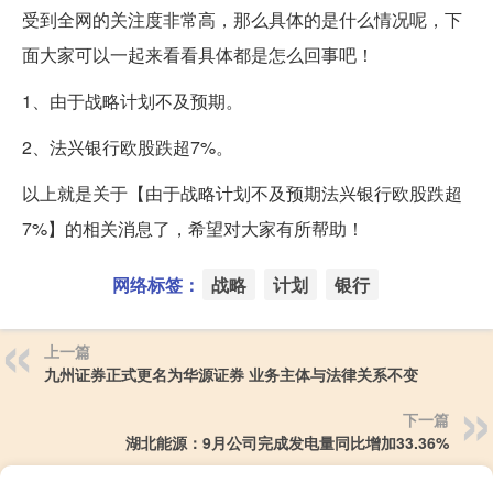
受到全网的关注度非常高，那么具体的是什么情况呢，下
面大家可以一起来看看具体都是怎么回事吧！
1、由于战略计划不及预期。
2、法兴银行欧股跌超7%。
以上就是关于【由于战略计划不及预期法兴银行欧股跌超
7%】的相关消息了，希望对大家有所帮助！
网络标签：
战略
计划
银行
上一篇
九州证券正式更名为华源证券 业务主体与法律关系不变
下一篇
湖北能源：9月公司完成发电量同比增加33.36%