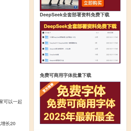
DeepSeek全套部署资料免费下载
免费可商用字体批量下载
大家可以一起
增长20