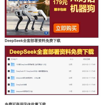
DeepSeek全套部署资料免费下载
免费可商用字体批量下载