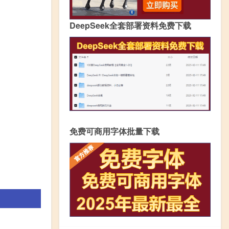
DeepSeek全套部署资料免费下载
免费可商用字体批量下载