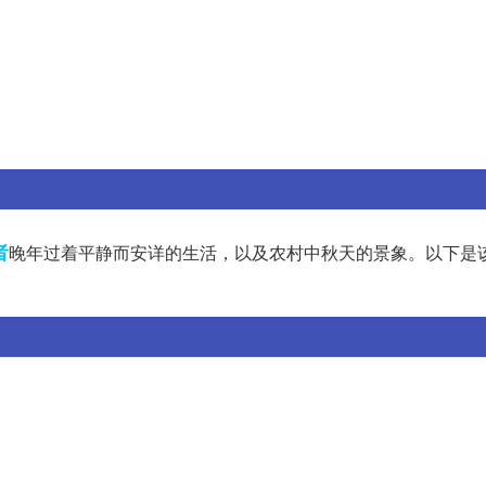
者
晚年过着平静而安详的生活，以及农村中秋天的景象。以下是