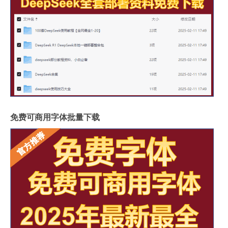
免费可商用字体批量下载