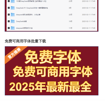
免费可商用字体批量下载