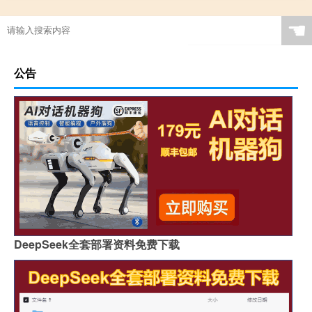
☚
公告
DeepSeek全套部署资料免费下载