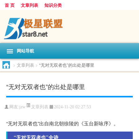
首 页
文章列表
知识分类
网站导航
>
文章列表
>
“无对无双者也”的出处是哪里
“无对无双者也”的出处是哪里
文章列表
网友:
jzw
2024-11-20 02:27:53
“无对无双者也”出自南北朝徐陵的《玉台新咏序》。
“无对无双者也”全诗