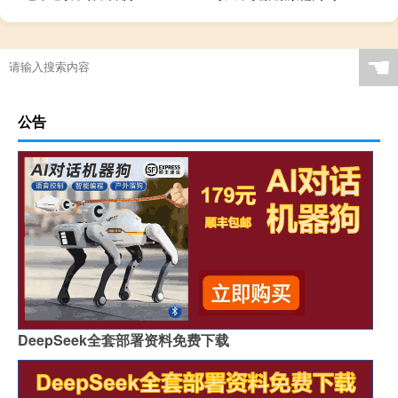
☚
公告
DeepSeek全套部署资料免费下载