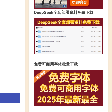
DeepSeek全套部署资料免费下载
免费可商用字体批量下载