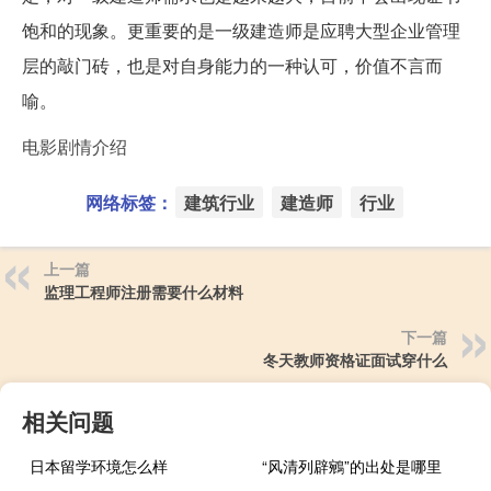
饱和的现象。更重要的是一级建造师是应聘大型企业管理
层的敲门砖，也是对自身能力的一种认可，价值不言而
喻。
电影剧情介绍
网络标签：
建筑行业
建造师
行业
上一篇
监理工程师注册需要什么材料
下一篇
冬天教师资格证面试穿什么
相关问题
日本留学环境怎么样
“风清列辟鵷”的出处是哪里