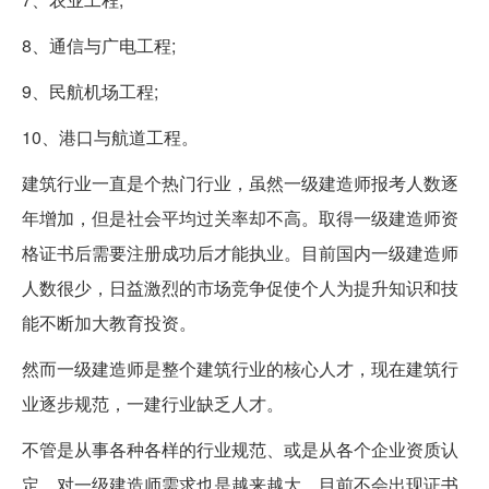
8、通信与广电工程;
9、民航机场工程;
10、港口与航道工程。
建筑行业一直是个热门行业，虽然一级建造师报考人数逐
年增加，但是社会平均过关率却不高。取得一级建造师资
格证书后需要注册成功后才能执业。目前国内一级建造师
人数很少，日益激烈的市场竞争促使个人为提升知识和技
能不断加大教育投资。
然而一级建造师是整个建筑行业的核心人才，现在建筑行
业逐步规范，一建行业缺乏人才。
不管是从事各种各样的行业规范、或是从各个企业资质认
定，对一级建造师需求也是越来越大，目前不会出现证书