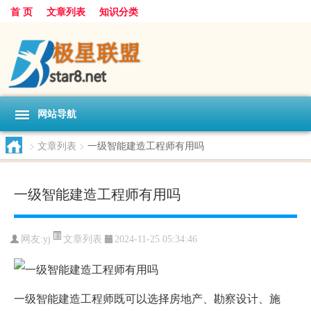
首 页
文章列表
知识分类
网站导航
>
文章列表
>
一级智能建造工程师有用吗
一级智能建造工程师有用吗
文章列表
网友:
yj
2024-11-25 05:34:46
一级智能建造工程师既可以选择房地产、勘察设计、施