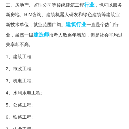
行业
工、房地产、监理公司等传统建筑工程
，也可以服务
新房地、BIM咨询、建筑机器人研发和绿色建筑等建筑业
建筑行业
新技术单位，就业范围广阔。
一直是个热门行
建造师
业，虽然一级
报考人数逐年增加，但是社会平均过
关率却不高。
1、建筑工程;
2、市政工程;
3、机电工程;
4、水利水电工程;
5、公路工程;
6、铁路工程;
7、农业工程;