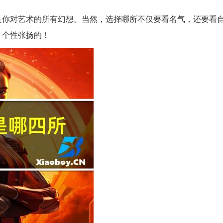
足你对艺术的所有幻想。当然，选择哪所不仅要看名气，还要看
、个性张扬的！