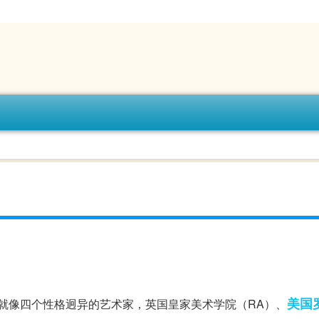
美国
就像四个性格迥异的艺术家，英国皇家美术学院（RA）、