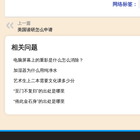
网络标签：
上一篇
美国读研怎么申请
相关问题
电脑屏幕上的重影是什么怎么消除？
加湿器为什么用纯净水
艺术生上二本需要文化课多少分
“至门不复归”的出处是哪里
“侑此金石身”的出处是哪里