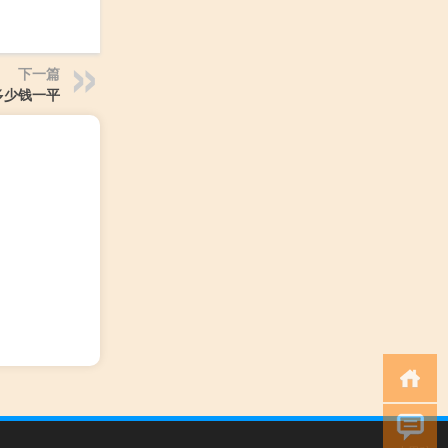
下一篇
多少钱一平