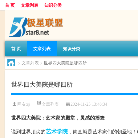
首 页
文章列表
知识分类
首 页
文章列表
知识分类
>
文章列表
>
世界四大美院是哪四所
世界四大美院是哪四所
文章列表
网友:
sj
2024-11-25 13:48:34
世界四大美院：艺术家的殿堂，灵感的摇篮
艺术学院
说到世界顶尖的
，简直就是艺术家们的朝圣地！