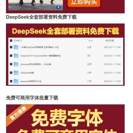
DeepSeek全套部署资料免费下载
免费可商用字体批量下载