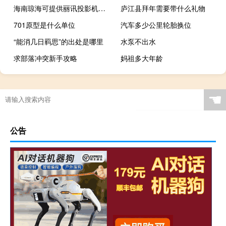
海南琼海可提供丽讯投影机维修服务地址在哪
庐江县拜年需要带什么礼物
701原型是什么单位
汽车多少公里轮胎换位
“能消几日羁思”的出处是哪里
水泵不出水
求部落冲突新手攻略
妈祖多大年龄
☚
公告