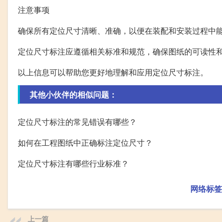
注意事项
确保所有定位尺寸清晰、准确，以便在装配和安装过程中
定位尺寸标注应遵循相关标准和规范，确保图纸的可读性
以上信息可以帮助您更好地理解和应用定位尺寸标注。
其他小伙伴的相似问题：
定位尺寸标注的常见错误有哪些？
如何在工程图纸中正确标注定位尺寸？
定位尺寸标注有哪些行业标准？
网络标签
上一篇