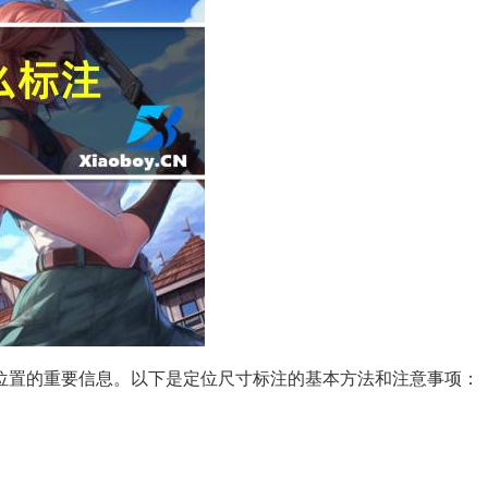
位置的重要信息。以下是定位尺寸标注的基本方法和注意事项：