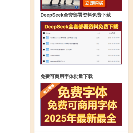
DeepSeek全套部署资料免费下载
免费可商用字体批量下载