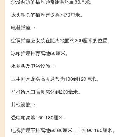
沙发两边的插座通常距离地面30厘米。
床头柜旁的插座建议离地70厘米。
电器插座 ：
空调插座应安装在距离地面约200厘米的位置。
冰箱插座推荐离地50厘米。
水龙头及卫浴设施 ：
卫生间水龙头高度通常为100到120厘米。
马桶给水口高度需达到200毫米。
其他设施 ：
强电箱离地160-180厘米。
电视插座下排离地50-60厘米，上排90-150厘米。