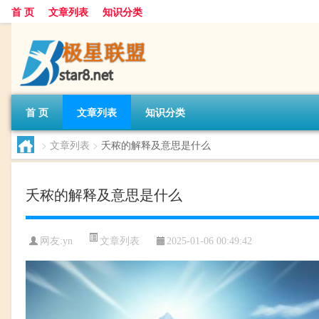
首 页
文章列表
知识分类
首 页
文章列表
知识分类
>
文章列表
>
夭秾的解释及意思是什么
夭秾的解释及意思是什么
文章列表
网友:
yn
2025-01-06 00:49:42