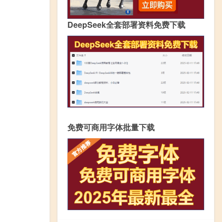
DeepSeek全套部署资料免费下载
免费可商用字体批量下载