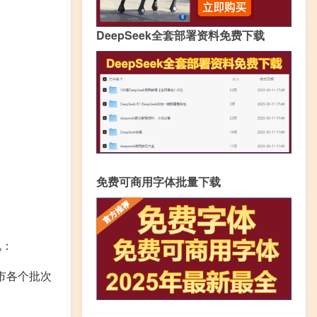
DeepSeek全套部署资料免费下载
免费可商用字体批量下载
说：
市各个批次