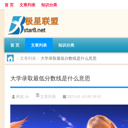
首 页
文章列表
知识分类
首 页
文章列表
知识分类
>
文章列表
>
大学录取最低分数线是什么意思
大学录取最低分数线是什么意思
文章列表
网友:
dx
2025-01-10 09:39:03