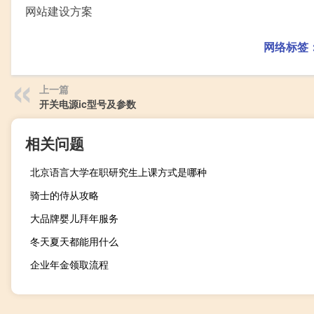
网站建设方案
网络标签
上一篇
开关电源ic型号及参数
相关问题
北京语言大学在职研究生上课方式是哪种
骑士的侍从攻略
大品牌婴儿拜年服务
冬天夏天都能用什么
企业年金领取流程