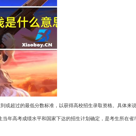
达到或超过的最低分数标准，以获得高校招生录取资格。具体来
体考生当年高考成绩水平和国家下达的招生计划确定，是考生所在省