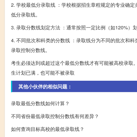
2. 学校最低分录取线 ：学校根据招生章程规定的专业
低分录取线。
3. 录取分数线划定方法 ：通常按照一定比例（如120
4. 不同批次和科类的分数线 ：录取线分为不同的批次
录取控制分数线。
考生必须达到或超过这个最低分数线才有可能被高校录取
生计划已满，也可能不被录取
其他小伙伴的相似问题：
录取最低分数线如何计算？
不同省份最低录取控制分数线有何差异？
如何查询目标高校的最低录取线？