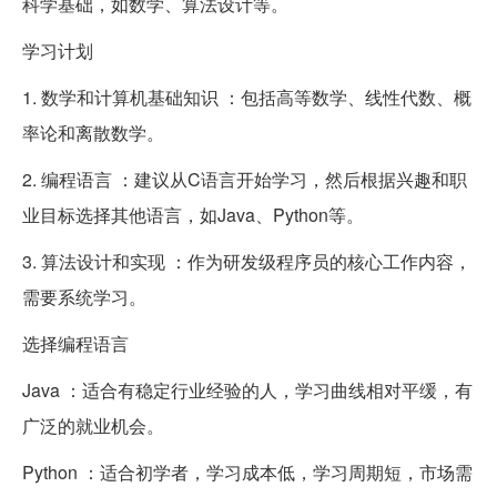
科学基础，如数学、算法设计等。
学习计划
1. 数学和计算机基础知识 ：包括高等数学、线性代数、概
率论和离散数学。
2. 编程语言 ：建议从C语言开始学习，然后根据兴趣和职
业目标选择其他语言，如Java、Python等。
3. 算法设计和实现 ：作为研发级程序员的核心工作内容，
需要系统学习。
选择编程语言
Java ：适合有稳定行业经验的人，学习曲线相对平缓，有
广泛的就业机会。
Python ：适合初学者，学习成本低，学习周期短，市场需