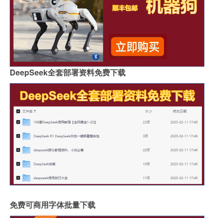
DeepSeek全套部署资料免费下载
免费可商用字体批量下载