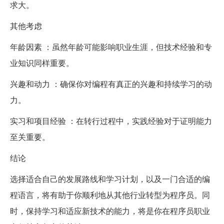
求大。
其他考虑
年龄因素 ：虽然年龄可能影响职业生涯，但技术经验和专
业知识同样重要。
兴趣和动力 ：确保你对编程有真正的兴趣和持续学习的动
力。
实习和项目经验 ：在转行过程中，实践经验对于证明能力
至关重要。
结论
选择适合自己的发展路线和学习计划，以及一门合适的编
程语言，将有助于你顺利地从其他行业转型为程序员。同
时，保持学习和适应新技术的能力，将是你在程序员职业