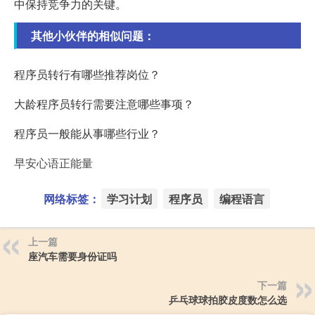
中保持竞争力的关键。
其他小伙伴的相似问题：
程序员转行有哪些推荐岗位？
大龄程序员转行需要注意哪些事项？
程序员一般能从事哪些行业？
早安心语正能量
网络标签：
学习计划
程序员
编程语言
上一篇
座汽车需要身份证吗
下一篇
乒乓球球拍胶皮度数怎么选