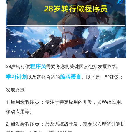
程序员
28岁转行做
需要考虑的关键因素包括发展路线、
学习计划
编程语言
以及选择合适的
。以下是一些建议：
发展路线
1. 应用级程序员 ：专注于特定应用的开发，如Web应用、
移动应用等。
2. 研发级程序员 ：涉及系统级开发，需要深入理解计算机