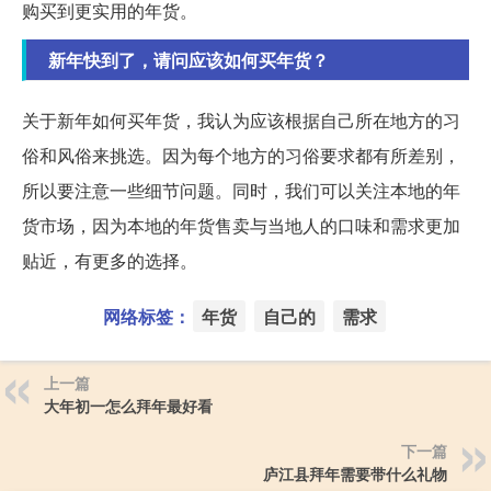
购买到更实用的年货。
新年快到了，请问应该如何买年货？
关于新年如何买年货，我认为应该根据自己所在地方的习
俗和风俗来挑选。因为每个地方的习俗要求都有所差别，
所以要注意一些细节问题。同时，我们可以关注本地的年
货市场，因为本地的年货售卖与当地人的口味和需求更加
贴近，有更多的选择。
网络标签：
年货
自己的
需求
上一篇
大年初一怎么拜年最好看
下一篇
庐江县拜年需要带什么礼物