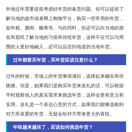
外地过年需要提前考虑好年货的备货问题。你可以提前了
解当地的超市或者网上购物平台，购买一些常用的年货，
如年糕、腊肉、糖果等。与此同时，你还可以向当地的朋
友和居民了解当地的习俗和传统年货，这样不仅可以与周
围的人更好地融入，还可以品尝到地道的当地年货。
过年都要买年货，买年货应该注意什么？
过年的时候，市场上的年货琳琅满目，选择起来确实有些
困难。但是，如果我们是购买年货来送礼的话，可以根据
平时观察他人的真实需求来挑选年货，这样会更有意义和
实用。送礼是一个表达心意的方式，如果我们能够选购到
对方所喜爱的年货，无疑会给对方带来更大的喜悦。
年味越来越浓了，应该如何挑选年货？