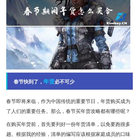
年货
春节快到了，
必不可少
春节即将来临，作为中国传统的重要节日，年货购买成为
了人们的重要任务。那么，春节买年货攻略都有哪些呢？
在购买年货前，首先要列好一份年货清单，以免要跑很多
趟。根据我的经验，清单的编写应该根据家庭成员的口味