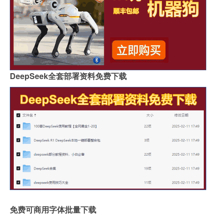
DeepSeek全套部署资料免费下载
免费可商用字体批量下载