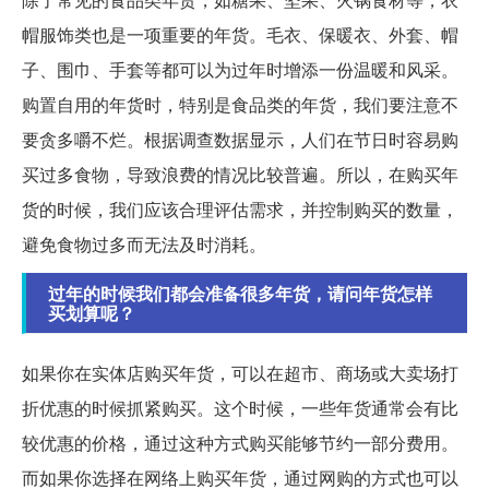
帽服饰类也是一项重要的年货。毛衣、保暖衣、外套、帽
子、围巾、手套等都可以为过年时增添一份温暖和风采。
购置自用的年货时，特别是食品类的年货，我们要注意不
要贪多嚼不烂。根据调查数据显示，人们在节日时容易购
买过多食物，导致浪费的情况比较普遍。所以，在购买年
货的时候，我们应该合理评估需求，并控制购买的数量，
避免食物过多而无法及时消耗。
过年的时候我们都会准备很多年货，请问年货怎样
买划算呢？
如果你在实体店购买年货，可以在超市、商场或大卖场打
折优惠的时候抓紧购买。这个时候，一些年货通常会有比
较优惠的价格，通过这种方式购买能够节约一部分费用。
而如果你选择在网络上购买年货，通过网购的方式也可以