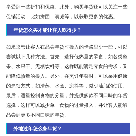
享受到一些折扣和优惠。此外，购买年货还可以关注一些
促销活动，比如拼团、满减等，以获取更多的优惠。
年货怎么买才能让客人吃得少？
如果您想让客人在品尝年货时摄入的卡路里少一些，可以
尝试以下几种方法。首先，选择低热量的零食，如各类坚
果、水果干、无糖饮料等，这样既能满足零食的需求，又
能降低热量的摄入。另外，在烹饪年菜时，可以采用健康
的烹饪方式，如清蒸、水煮、凉拌等，减少油脂的使用。
最后，适量控制食物的分量，并提供多款不同口味的年货
选择，这样可以减少单一食物的过量摄入，并让客人能够
品尝到更多不同口味的年货。
外地过年怎么备年货？