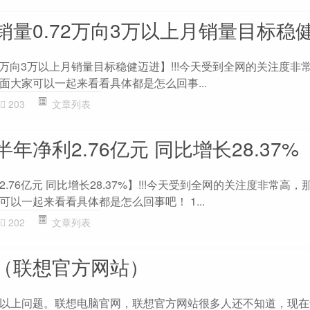
销量0.72万向3万以上月销量目标稳
2万向3万以上月销量目标稳健迈进】!!!今天受到全网的关注度非
面大家可以一起来看看具体都是怎么回事...
203
文章列表
年净利2.76亿元 同比增长28.37%
76亿元 同比增长28.37%】!!!今天受到全网的关注度非常高
以一起来看看具体都是怎么回事吧！ 1...
202
文章列表
（联想官方网站）
以上问题。联想电脑官网，联想官方网站很多人还不知道，现在