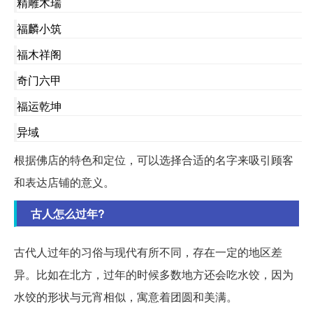
精雕木瑞
福麟小筑
福木祥阁
奇门六甲
福运乾坤
异域
根据佛店的特色和定位，可以选择合适的名字来吸引顾客
和表达店铺的意义。
古人怎么过年?
古代人过年的习俗与现代有所不同，存在一定的地区差
异。比如在北方，过年的时候多数地方还会吃水饺，因为
水饺的形状与元宵相似，寓意着团圆和美满。