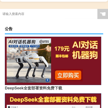
☚
公告
DeepSeek全套部署资料免费下载