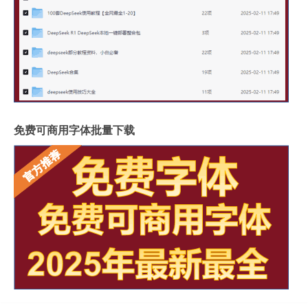
免费可商用字体批量下载