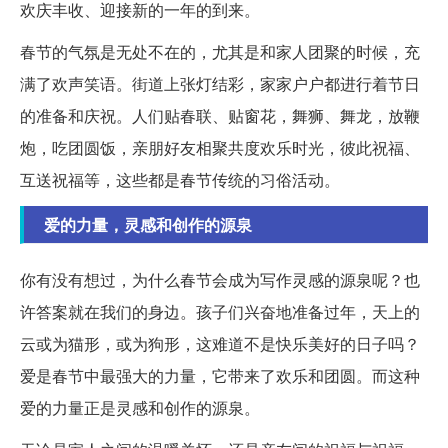
欢庆丰收、迎接新的一年的到来。
春节的气氛是无处不在的，尤其是和家人团聚的时候，充
满了欢声笑语。街道上张灯结彩，家家户户都进行着节日
的准备和庆祝。人们贴春联、贴窗花，舞狮、舞龙，放鞭
炮，吃团圆饭，亲朋好友相聚共度欢乐时光，彼此祝福、
互送祝福等，这些都是春节传统的习俗活动。
爱的力量，灵感和创作的源泉
你有没有想过，为什么春节会成为写作灵感的源泉呢？也
许答案就在我们的身边。孩子们兴奋地准备过年，天上的
云或为猫形，或为狗形，这难道不是快乐美好的日子吗？
爱是春节中最强大的力量，它带来了欢乐和团圆。而这种
爱的力量正是灵感和创作的源泉。