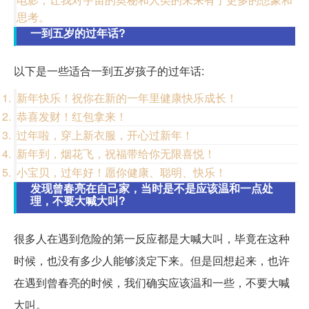
思考。
一到五岁的过年话?
以下是一些适合一到五岁孩子的过年话:
新年快乐！祝你在新的一年里健康快乐成长！
恭喜发财！红包拿来！
过年啦，穿上新衣服，开心过新年！
新年到，烟花飞，祝福带给你无限喜悦！
小宝贝，过年好！愿你健康、聪明、快乐！
发现曾春亮在自己家，当时是不是应该温和一点处
理，不要大喊大叫?
很多人在遇到危险的第一反应都是大喊大叫，毕竟在这种
时候，也没有多少人能够淡定下来。但是回想起来，也许
在遇到曾春亮的时候，我们确实应该温和一些，不要大喊
大叫。