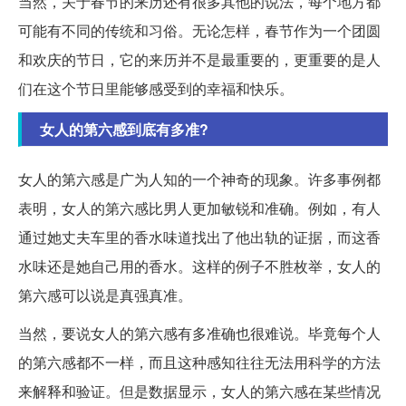
当然，关于春节的来历还有很多其他的说法，每个地方都
可能有不同的传统和习俗。无论怎样，春节作为一个团圆
和欢庆的节日，它的来历并不是最重要的，更重要的是人
们在这个节日里能够感受到的幸福和快乐。
女人的第六感到底有多准?
女人的第六感是广为人知的一个神奇的现象。许多事例都
表明，女人的第六感比男人更加敏锐和准确。例如，有人
通过她丈夫车里的香水味道找出了他出轨的证据，而这香
水味还是她自己用的香水。这样的例子不胜枚举，女人的
第六感可以说是真强真准。
当然，要说女人的第六感有多准确也很难说。毕竟每个人
的第六感都不一样，而且这种感知往往无法用科学的方法
来解释和验证。但是数据显示，女人的第六感在某些情况