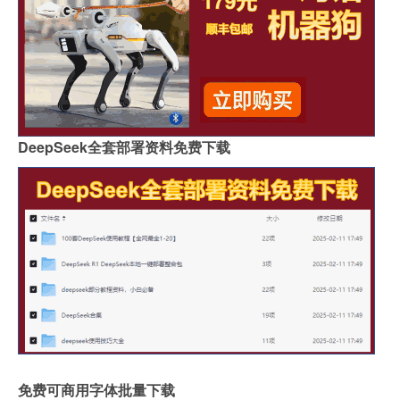
DeepSeek全套部署资料免费下载
免费可商用字体批量下载