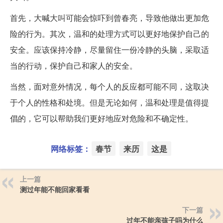
首先，大喊大叫可能会惊吓到曾春亮，导致他做出更加危
险的行为。其次，温和的处理方式可以更好地保护自己的
安全。应该保持冷静，尽量留住一份冷静的头脑，采取适
当的行动，保护自己和家人的安全。
当然，面对意外情况，每个人的反应都可能不同，这取决
于个人的性格和处境。但是无论如何，温和处理是值得提
倡的，它可以帮助我们更好地应对危险和不确定性。
网络标签：
春节
来历
这是
上一篇
测过年能不能回家看看
下一篇
过年不能亲孩子吗为什么