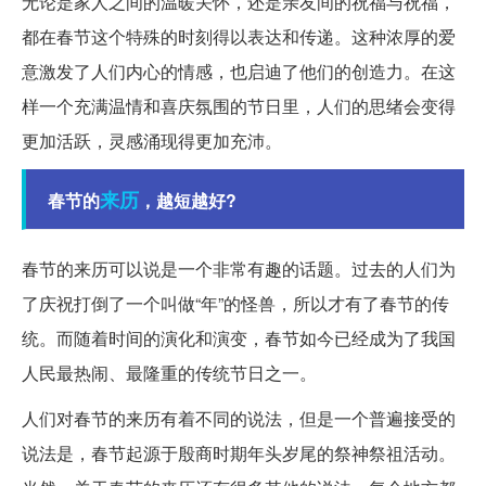
无论是家人之间的温暖关怀，还是亲友间的祝福与祝福，
都在春节这个特殊的时刻得以表达和传递。这种浓厚的爱
意激发了人们内心的情感，也启迪了他们的创造力。在这
样一个充满温情和喜庆氛围的节日里，人们的思绪会变得
更加活跃，灵感涌现得更加充沛。
来历
春节的
，越短越好?
春节的来历可以说是一个非常有趣的话题。过去的人们为
了庆祝打倒了一个叫做“年”的怪兽，所以才有了春节的传
统。而随着时间的演化和演变，春节如今已经成为了我国
人民最热闹、最隆重的传统节日之一。
人们对春节的来历有着不同的说法，但是一个普遍接受的
说法是，春节起源于殷商时期年头岁尾的祭神祭祖活动。