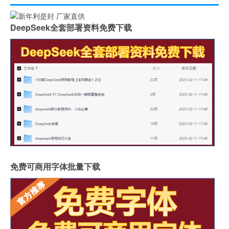
DeepSeek全套部署资料免费下载
免费可商用字体批量下载