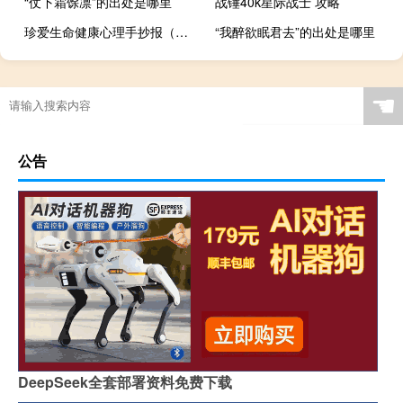
“仗下霜馀凛”的出处是哪里
战锤40k星际战士 攻略
珍爱生命健康心理手抄报（健康心理手抄报）
“我醉欲眠君去”的出处是哪里
☚
公告
DeepSeek全套部署资料免费下载