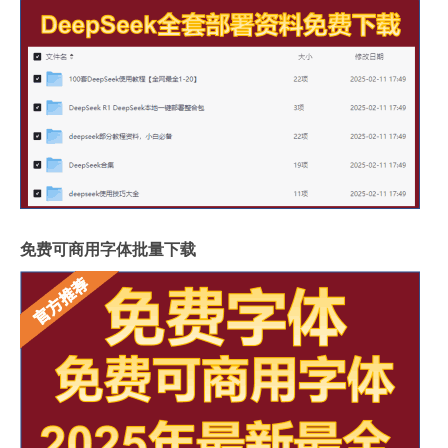
免费可商用字体批量下载