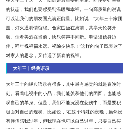
的状态，我们也要感受到温暖和幸福。一句高质量的说说
可以让我们的朋友圈充满正能量。比如说，“大年三十家团
圆，灯火通明情谊绵。合家围坐在桌前，共享天伦笑开
颜。佳肴美酒在当前，快乐笑声不间断。电话短信身边
伴，拜年祝福福永远。祝除夕快乐！”这样的句子既表达了
对家人的思念，又传递了新春的祝福。
大年三十经典语录
大年三十的经典语录有很多，其中最有感觉的就是春晚时
刻。看着电视中的小品，我们能羡慕他们的团圆，也能感
叹自己的单身。但是，我们不能沉浸在悲伤中，而是要积
极面对自己的现状。比如说，“在这个特殊的夜晚，虽然没
有伴侣陪我过年，但我现在也可以自己过年，只要自己买