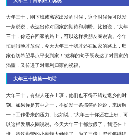
大年三十回家路上说说
大年三十，刚下班或离家出发的时候，这个时候你可以发
一条说说，表达出你对回家的期待和期盼。比如说，“大年
三十，你还在回家的路上，可以这样发朋友圈说说。今年
忙到很晚才放假，今天大年三十我才还在回家的路上，归
家心切希望早点平安到家！”这样的句子既表达了对回家的
渴望，又传递了对顺利归家的祝福。
大年三十搞笑一句话
大年三十，有些人还在上班，他们也不得不错过返乡的时
刻。如果你是其中之一，不妨发一条搞笑的说说，来缓解
一下工作带来的压力。比如说，“大年三十你还在上班，可
以这样发朋友圈说说。今天大年三十都放假了，我还在上
班，我这勤劳的小蜜蜂太勤快了，为了三倍工资过年继续