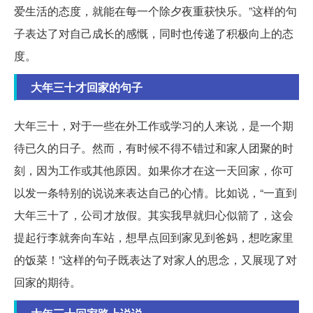
爱生活的态度，就能在每一个除夕夜重获快乐。”这样的句
子表达了对自己成长的感慨，同时也传递了积极向上的态
度。
大年三十才回家的句子
大年三十，对于一些在外工作或学习的人来说，是一个期
待已久的日子。然而，有时候不得不错过和家人团聚的时
刻，因为工作或其他原因。如果你才在这一天回家，你可
以发一条特别的说说来表达自己的心情。比如说，“一直到
大年三十了，公司才放假。其实我早就归心似箭了，这会
提起行李就奔向车站，想早点回到家见到爸妈，想吃家里
的饭菜！”这样的句子既表达了对家人的思念，又展现了对
回家的期待。