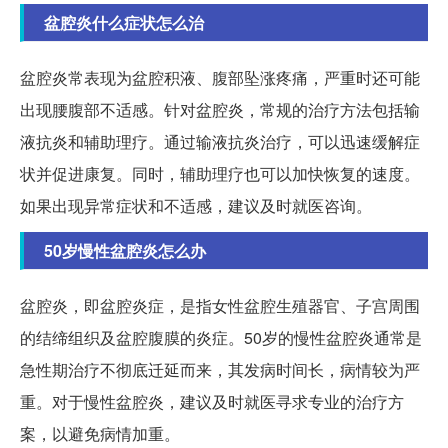
盆腔炎什么症状怎么治
盆腔炎常表现为盆腔积液、腹部坠涨疼痛，严重时还可能
出现腰腹部不适感。针对盆腔炎，常规的治疗方法包括输
液抗炎和辅助理疗。通过输液抗炎治疗，可以迅速缓解症
状并促进康复。同时，辅助理疗也可以加快恢复的速度。
如果出现异常症状和不适感，建议及时就医咨询。
50岁慢性盆腔炎怎么办
盆腔炎，即盆腔炎症，是指女性盆腔生殖器官、子宫周围
的结缔组织及盆腔腹膜的炎症。50岁的慢性盆腔炎通常是
急性期治疗不彻底迁延而来，其发病时间长，病情较为严
重。对于慢性盆腔炎，建议及时就医寻求专业的治疗方
案，以避免病情加重。