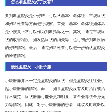
怎么看盆腔炎好了没有?
要判断盆腔炎是否好转，可以从基本生命体征、主观症状
和妇科检查等方面进行观察。首先，基本生命体征如体温
是否恢复正常可以作为判断指标之一。其次，通过主观症
状的改善程度，如发热症状的消失等，也可初步判断疾病
的好转情况。最后，通过妇科检查可以进一步确认盆腔炎
的痊愈情况。
慢性盆腔炎，小肚子痛
小腹胀痛并不一定是盆腔炎的症状，但是盆腔炎往往会引
起小腹胀痛的情况。而且，如果盆腔炎没有及时治疗或治
疗不规范，症状胀痛可能会更加明显，甚至会导致全身无
力等情况。因此，对于小腹胀痛的患者，建议及时就医以