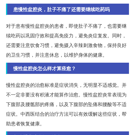
患慢性盆腔炎，肚子不痛了还需要继续吃药吗
对于患有慢性盆腔炎的患者，即使肚子不痛了，也需要继
续吃药以巩固疗效和提高免疫力，避免炎症复发。同时，
还需要注意饮食习惯，避免摄入辛辣刺激食物，保持良好
的卫生习惯，并注意休息，以维护身体的健康。
慢性盆腔炎怎么样才算痊愈？
慢性盆腔炎的治愈标准是症状消失，无明显不适感觉。并
不一定非要没有积液才能算作治愈。慢性盆腔炎常表现为
下腹部及腰骶部的疼痛，以及下腹部的坠痛和腰酸等不适
症状。中西医结合的治疗方法可以有效缓解这些症状，帮
助患者恢复健康。