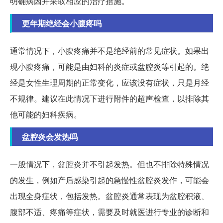
明确病因并采取相应的治疗措施。
更年期绝经会小腹疼吗
通常情况下，小腹疼痛并不是绝经前的常见症状。如果出
现小腹疼痛，可能是由妇科的炎症或盆腔炎等引起的。绝
经是女性生理周期的正常变化，应该没有症状，只是月经
不规律。建议在此情况下进行附件的超声检查，以排除其
他可能的妇科疾病。
盆腔炎会发热吗
一般情况下，盆腔炎并不引起发热。但也不排除特殊情况
的发生，例如产后感染引起的急慢性盆腔炎发作，可能会
出现全身症状，包括发热。盆腔炎通常表现为盆腔积液、
腹部不适、疼痛等症状，需要及时就医进行专业的诊断和