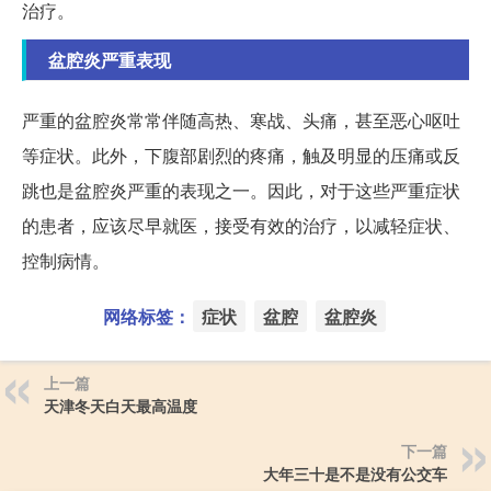
治疗。
盆腔炎严重表现
严重的盆腔炎常常伴随高热、寒战、头痛，甚至恶心呕吐
等症状。此外，下腹部剧烈的疼痛，触及明显的压痛或反
跳也是盆腔炎严重的表现之一。因此，对于这些严重症状
的患者，应该尽早就医，接受有效的治疗，以减轻症状、
控制病情。
网络标签：
症状
盆腔
盆腔炎
上一篇
天津冬天白天最高温度
下一篇
大年三十是不是没有公交车