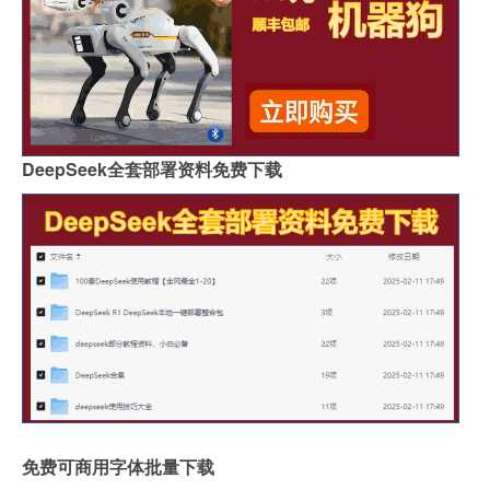
DeepSeek全套部署资料免费下载
免费可商用字体批量下载