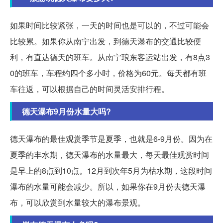
如果时间比较紧张，一天的时间也是可以的，不过可能会
比较累。如果你从南宁出发，到德天瀑布的交通比较便
利，有直达德天的班车。从南宁琅东客运站出发，有8点3
0的班车，车程约四个多小时，价格为60元。每天都有班
车往返，可以根据自己的时间灵活安排行程。
德天瀑布9月份水量大吗?
德天瀑布的最佳观赏季节是夏季，也就是6-9月份。因为在
夏季的丰水期，德天瀑布的水量最大，每天最佳观赏时间
是早上的8点到10点。12月到次年5月为枯水期，这段时间
瀑布的水量可能会减少。所以，如果你在9月份去德天瀑
布，可以欣赏到水量较大的瀑布景观。