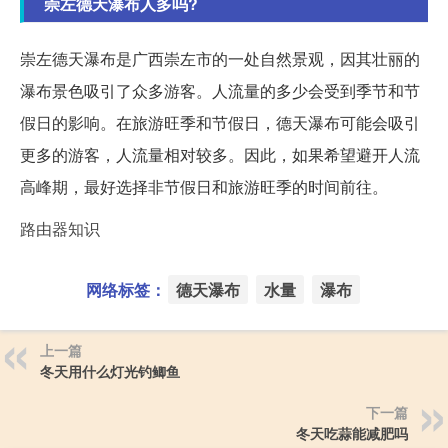
崇左德天瀑布人多吗?
崇左德天瀑布是广西崇左市的一处自然景观，因其壮丽的
瀑布景色吸引了众多游客。人流量的多少会受到季节和节
假日的影响。在旅游旺季和节假日，德天瀑布可能会吸引
更多的游客，人流量相对较多。因此，如果希望避开人流
高峰期，最好选择非节假日和旅游旺季的时间前往。
路由器知识
网络标签：
德天瀑布
水量
瀑布
上一篇
冬天用什么灯光钓鲫鱼
下一篇
冬天吃蒜能减肥吗