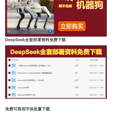
DeepSeek全套部署资料免费下载
免费可商用字体批量下载