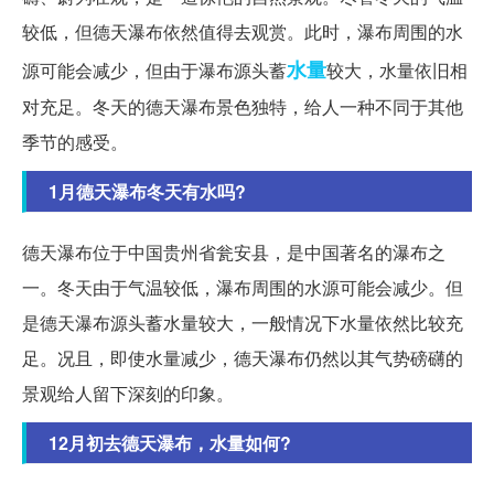
较低，但德天瀑布依然值得去观赏。此时，瀑布周围的水
水量
源可能会减少，但由于瀑布源头蓄
较大，水量依旧相
对充足。冬天的德天瀑布景色独特，给人一种不同于其他
季节的感受。
1月德天瀑布冬天有水吗?
德天瀑布位于中国贵州省瓮安县，是中国著名的瀑布之
一。冬天由于气温较低，瀑布周围的水源可能会减少。但
是德天瀑布源头蓄水量较大，一般情况下水量依然比较充
足。况且，即使水量减少，德天瀑布仍然以其气势磅礴的
景观给人留下深刻的印象。
12月初去德天瀑布，水量如何?