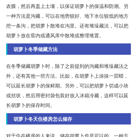
农膜，然后再盖上土壤，以保证胡萝卜的保温和防潮。另
一种方法是沟藏，可以在地势较好、地下水位较低的地方
挖一条沟，把胡萝卜散堆在沟里。还有堆垛藏法，可以把
胡萝卜放在窖内或通风库中散堆或整理堆置。
胡萝卜冬季储藏方法
在冬季储藏胡萝卜时，除了之前提到的沟藏和堆垛藏法之
外，还有其他一些方法。比如，在胡萝卜上涂抹一层蜡，
可以延长胡萝卜的保鲜期。另外，可以把胡萝卜切成小块
或丝状，然后用密封袋包装好放入冰箱冷藏，这样可以延
长胡萝卜的保存时间。
胡萝卜冬天住楼房怎么储存
对于住在楼房的人来说，储存胡萝卜也是可以的。一种方