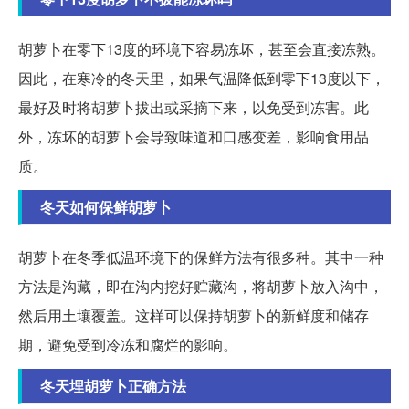
胡萝卜在零下13度的环境下容易冻坏，甚至会直接冻熟。
因此，在寒冷的冬天里，如果气温降低到零下13度以下，
最好及时将胡萝卜拔出或采摘下来，以免受到冻害。此
外，冻坏的胡萝卜会导致味道和口感变差，影响食用品
质。
冬天如何保鲜胡萝卜
胡萝卜在冬季低温环境下的保鲜方法有很多种。其中一种
方法是沟藏，即在沟内挖好贮藏沟，将胡萝卜放入沟中，
然后用土壤覆盖。这样可以保持胡萝卜的新鲜度和储存
期，避免受到冷冻和腐烂的影响。
冬天埋胡萝卜正确方法