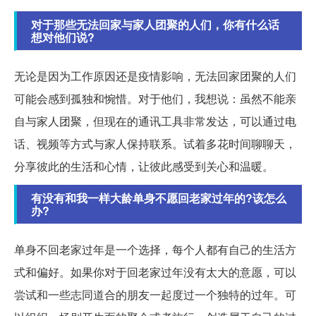
对于那些无法回家与家人团聚的人们，你有什么话
想对他们说?
无论是因为工作原因还是疫情影响，无法回家团聚的人们
可能会感到孤独和惋惜。对于他们，我想说：虽然不能亲
自与家人团聚，但现在的通讯工具非常发达，可以通过电
话、视频等方式与家人保持联系。试着多花时间聊聊天，
分享彼此的生活和心情，让彼此感受到关心和温暖。
有没有和我一样大龄单身不愿回老家过年的?该怎么
办?
单身不回老家过年是一个选择，每个人都有自己的生活方
式和偏好。如果你对于回老家过年没有太大的意愿，可以
尝试和一些志同道合的朋友一起度过一个独特的过年。可