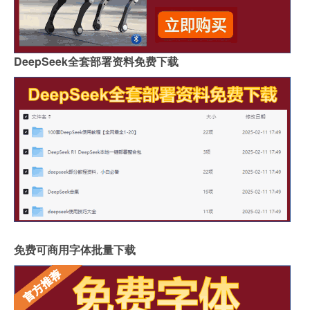
DeepSeek全套部署资料免费下载
免费可商用字体批量下载