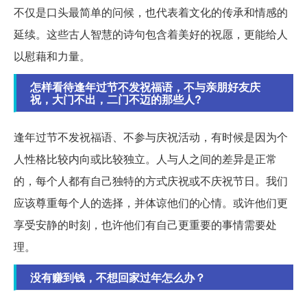
不仅是口头最简单的问候，也代表着文化的传承和情感的
延续。这些古人智慧的诗句包含着美好的祝愿，更能给人
以慰藉和力量。
怎样看待逢年过节不发祝福语，不与亲朋好友庆
祝，大门不出，二门不迈的那些人?
逢年过节不发祝福语、不参与庆祝活动，有时候是因为个
人性格比较内向或比较独立。人与人之间的差异是正常
的，每个人都有自己独特的方式庆祝或不庆祝节日。我们
应该尊重每个人的选择，并体谅他们的心情。或许他们更
享受安静的时刻，也许他们有自己更重要的事情需要处
理。
没有赚到钱，不想回家过年怎么办？