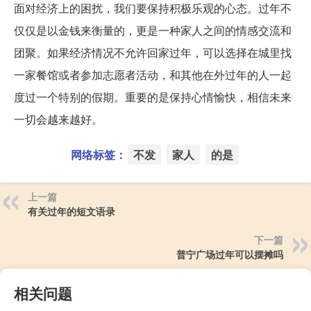
面对经济上的困扰，我们要保持积极乐观的心态。过年不
仅仅是以金钱来衡量的，更是一种家人之间的情感交流和
团聚。如果经济情况不允许回家过年，可以选择在城里找
一家餐馆或者参加志愿者活动，和其他在外过年的人一起
度过一个特别的假期。重要的是保持心情愉快，相信未来
一切会越来越好。
网络标签：
不发
家人
的是
上一篇
有关过年的短文语录
下一篇
普宁广场过年可以摆摊吗
相关问题