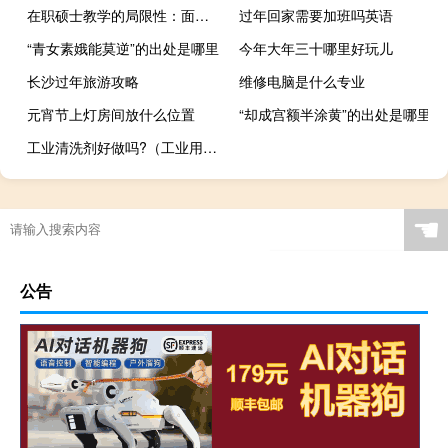
在职硕士教学的局限性：面向确定性知识
过年回家需要加班吗英语
“青女素娥能莫逆”的出处是哪里
今年大年三十哪里好玩儿
长沙过年旅游攻略
维修电脑是什么专业
元宵节上灯房间放什么位置
“却成宫额半涂黄”的出处是哪里
工业清洗剂好做吗?（工业用清洗剂简介）
☚
公告