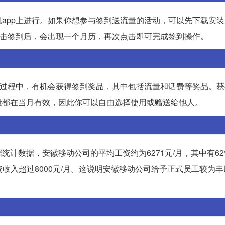
app上进行。如果你想参与签到送流量的活动，可以先下载安
点击签到后，会出现一个月历，再次点击即可完成签到操作。
的过程中，有机会获得签到奖品，其中包括流量和话费等奖品。
量都在当月有效，因此你可以自由选择使用或赠送给他人。
计数据，安徽移动公司的平均工资约为6271元/月，其中有6
工工资收入超过8000元/月。这说明安徽移动公司给予正式员工较为