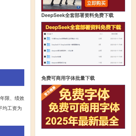
DeepSeek全套部署资料免费下载
免费可商用字体批量下载
作年限、绩效
平均工资为