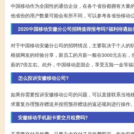
中国移动作为全国性的通信企业，在各个省份都拥有大量的
他省份的用户数量可能会有所不同，可以参考各省份移动
2020中国移动安徽分公司招聘值得报考吗?福利待遇如
对于中国移动安徽分公司的招聘情况，主要取决于个人的
根据网友的经验分享，新员工的月薪一般在3000元左右
薪的7倍左右。此外，中国移动是国企，享受五险一金等福
怎么投诉安徽移动公司?
如果你需要投诉安徽移动公司的问题，可以直接联系当地
求重复办理预存赠送并按照预存赠送的返还规则进行操作
安徽移动手机副卡要交月租费吗?
不需要交付月租费，只要主卡交付了月租费即可。作为安