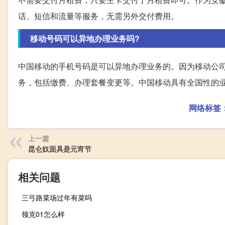
话、短信和流量等服务，无需另外交付费用。
移动号码可以异地办理业务吗?
中国移动的手机号码是可以异地办理业务的。因为移动公
务，包括缴费、办理套餐变更等。中国移动具有全国性的
网络标签
上一篇
昆仑奴面具是元宵节
相关问题
三弓路菜场过年有菜吗
领克01怎么样