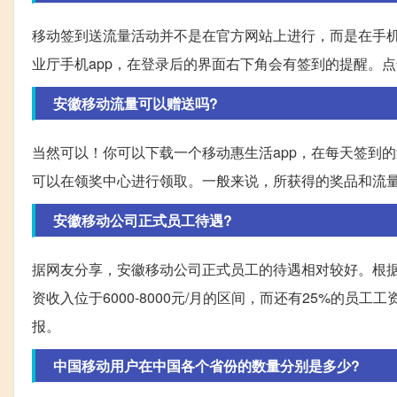
移动签到送流量活动并不是在官方网站上进行，而是在手机
业厅手机app，在登录后的界面右下角会有签到的提醒。
安徽移动流量可以赠送吗?
当然可以！你可以下载一个移动惠生活app，在每天签到
可以在领奖中心进行领取。一般来说，所获得的奖品和流
安徽移动公司正式员工待遇?
据网友分享，安徽移动公司正式员工的待遇相对较好。根据统
资收入位于6000-8000元/月的区间，而还有25%的员
报。
中国移动用户在中国各个省份的数量分别是多少?