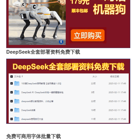
DeepSeek全套部署资料免费下载
免费可商用字体批量下载