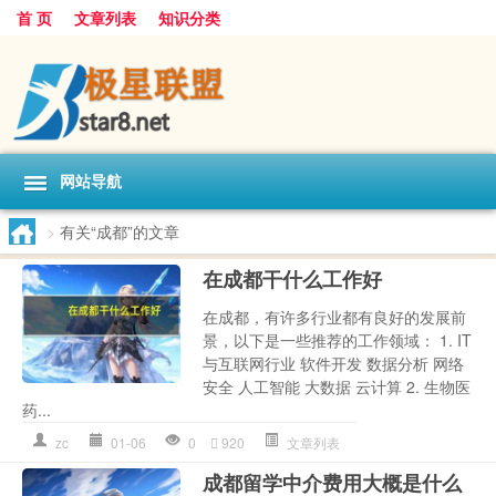
首 页
文章列表
知识分类
网站导航
>
有关“成都”的文章
在成都干什么工作好
在成都，有许多行业都有良好的发展前
景，以下是一些推荐的工作领域： 1. IT
与互联网行业 软件开发 数据分析 网络
安全 人工智能 大数据 云计算 2. 生物医
药...
zc
01-06
0
920
文章列表
成都留学中介费用大概是什么