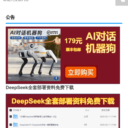
公告
DeepSeek全套部署资料免费下载