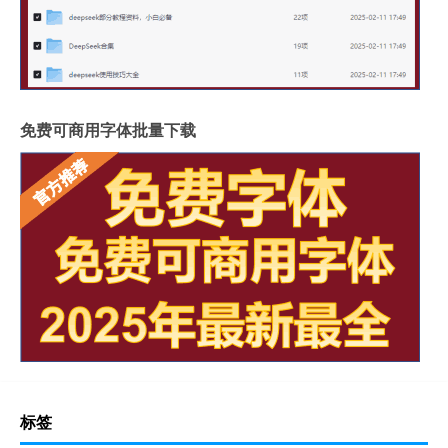
免费可商用字体批量下载
标签