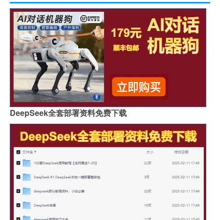
DeepSeek全套部署资料免费下载