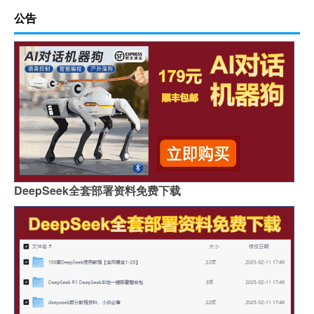
公告
DeepSeek全套部署资料免费下载