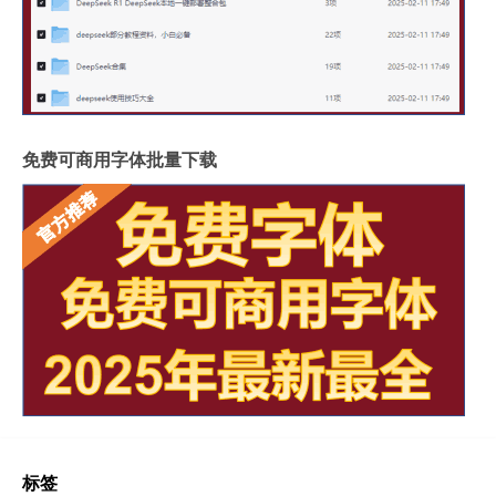
免费可商用字体批量下载
标签