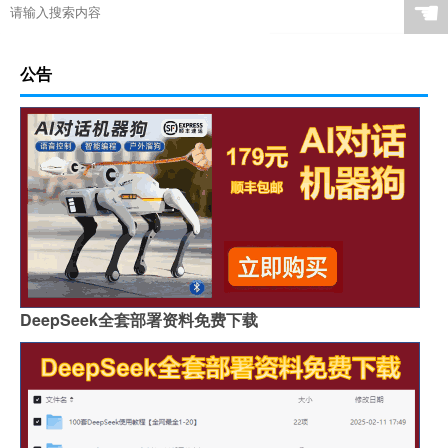
☚
公告
DeepSeek全套部署资料免费下载