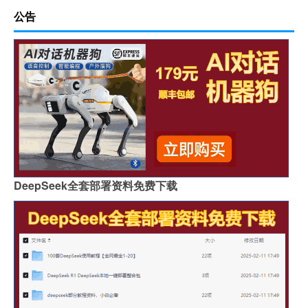
公告
DeepSeek全套部署资料免费下载